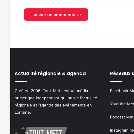
Actualité régionale & agenda
Réseaux 
Créé en 2006, Tout-Metz est un média
Facebook M
numérique indépendant qui publie l’actualité
Youtube Me
régionale et l’agenda des événements en
Lorraine.
Podcast Met
Instagram M