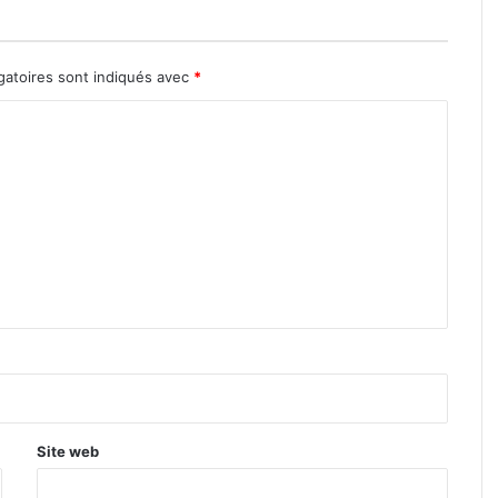
gatoires sont indiqués avec
*
Site web