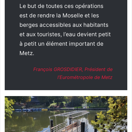
Le but de toutes ces opérations
est de rendre la Moselle et les
berges accessibles aux habitants
et aux touristes, l’eau devient petit
à petit un élément important de
Metz.
François GROSDIDIER, Président de
l’Eurométropole de Metz