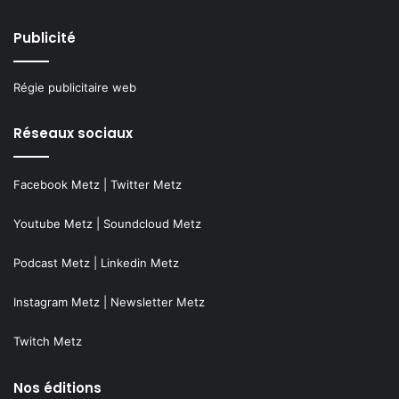
Publicité
Régie publicitaire web
Réseaux sociaux
Facebook Metz
|
Twitter Metz
Youtube Metz
|
Soundcloud Metz
Podcast Metz
|
Linkedin Metz
Instagram Metz
|
Newsletter Metz
Twitch Metz
Nos éditions