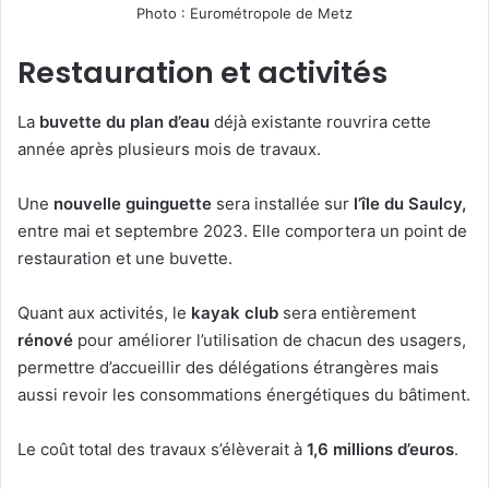
Photo : Eurométropole de Metz
Restauration et activités
La
buvette du plan d’eau
déjà existante rouvrira cette
année après plusieurs mois de travaux.
Une
nouvelle guinguette
sera installée sur
l’île du Saulcy,
entre mai et septembre 2023. Elle comportera un point de
restauration et une buvette.
Quant aux activités, le
kayak club
sera entièrement
rénové
pour améliorer l’utilisation de chacun des usagers,
permettre d’accueillir des délégations étrangères mais
aussi revoir les consommations énergétiques du bâtiment.
Le coût total des travaux s’élèverait à
1,6 millions d’euros
.