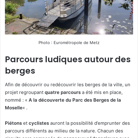
Photo : Eurométropole de Metz
Parcours ludiques autour des
berges
Afin de découvrir ou redécouvrir les berges de la ville, un
projet regroupant
quatre parcours
a été mis en place,
nommé : «
A la découverte du Parc des Berges de la
Moselle
« .
Piétons
et
cyclistes
auront la possibilité d’emprunter des
parcours différents au milieu de la nature. Chacun des