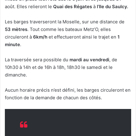
août. Elles relieront le
Quai des Régates
à
l’Ile du Saulcy.
Les barges traverseront la Moselle, sur une distance de
53 mètres
. Tout comme les bateaux Metz’O, elles
circuleront à
6km/h
et effectueront ainsi le trajet en
1
minute
.
La traversée sera possible du
mardi au vendredi
, de
10h30 à 14h et de 16h à 18h, 18h30 le samedi et le
dimanche.
Aucun horaire précis n’est défini, les barges circuleront en
fonction de la demande de chacun des côtés.