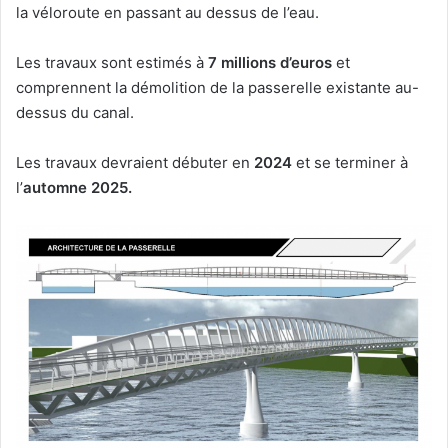
la véloroute en passant au dessus de l’eau.
Les travaux sont estimés à
7 millions d’euros
et
comprennent la démolition de la passerelle existante au-
dessus du canal.
Les travaux devraient débuter en
2024
et se terminer à
l’
automne 2025.