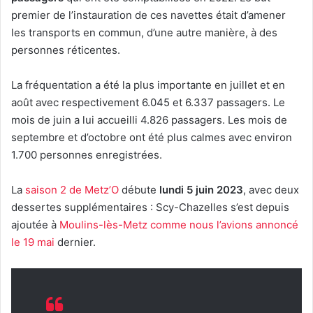
premier de l’instauration de ces navettes était d’amener
les transports en commun, d’une autre manière, à des
personnes réticentes.
La fréquentation a été la plus importante en juillet et en
août avec respectivement 6.045 et 6.337 passagers. Le
mois de juin a lui accueilli 4.826 passagers. Les mois de
septembre et d’octobre ont été plus calmes avec environ
1.700 personnes enregistrées.
La
saison 2 de Metz’O
débute
lundi 5 juin 2023
, avec deux
dessertes supplémentaires : Scy-Chazelles s’est depuis
ajoutée à
Moulins-lès-Metz comme nous l’avions annoncé
le 19 mai
dernier.