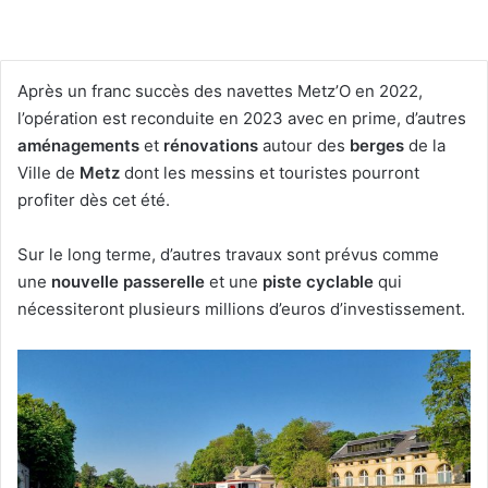
Après un franc succès des navettes Metz’O en 2022,
l’opération est reconduite en 2023 avec en prime, d’autres
aménagements
et
rénovations
autour des
berges
de la
Ville de
Metz
dont les messins et touristes pourront
profiter dès cet été.
Sur le long terme, d’autres travaux sont prévus comme
une
nouvelle passerelle
et une
piste cyclable
qui
nécessiteront plusieurs millions d’euros d’investissement.