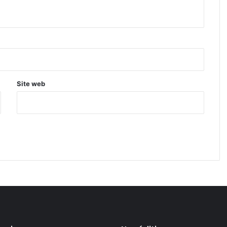
Site web