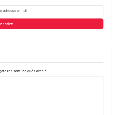
gatoires sont indiqués avec
*