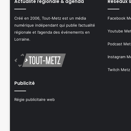
Actualité régionale & agenda
Réseaux 
Créé en 2006, Tout-Metz est un média
Facebook M
numérique indépendant qui publie l’actualité
Youtube Me
régionale et l’agenda des événements en
Lorraine.
Podcast Met
Instagram M
Twitch Metz
Publicité
Régie publicitaire web