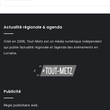
Actualité régionale & agenda
Créé en 2006, Tout-Metz est un média numérique indépendant
qui publie l’actualité régionale et l’agenda des événements en
Lorraine.
Publicité
Régie publicitaire web