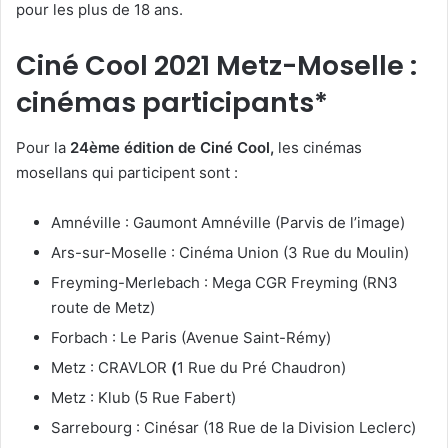
pour les plus de 18 ans.
Ciné Cool 2021 Metz-Moselle :
cinémas participants*
Pour la
24ème édition de Ciné Cool,
les cinémas
mosellans qui participent sont :
Amnéville : Gaumont Amnéville (Parvis de l’image)
Ars-sur-Moselle : Cinéma Union (3 Rue du Moulin)
Freyming-Merlebach : Mega CGR Freyming (RN3
route de Metz)
Forbach : Le Paris (Avenue Saint-Rémy)
Metz : CRAVLOR
(
1 Rue du Pré Chaudron)
Metz : Klub (5 Rue Fabert)
Sarrebourg : Cinésar (18 Rue de la Division Leclerc)