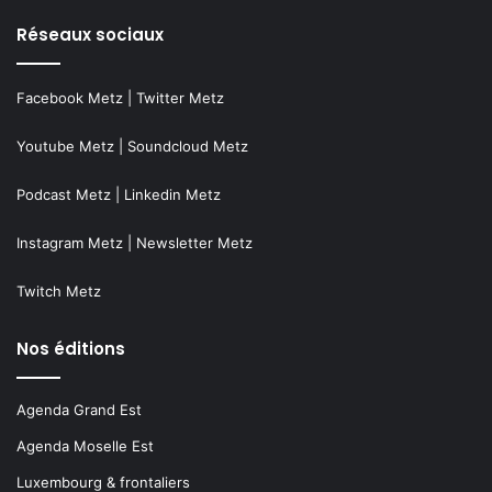
Réseaux sociaux
Facebook Metz
|
Twitter Metz
Youtube Metz
|
Soundcloud Metz
Podcast Metz
|
Linkedin Metz
Instagram Metz
|
Newsletter Metz
Twitch Metz
Nos éditions
Agenda Grand Est
Agenda Moselle Est
Luxembourg & frontaliers