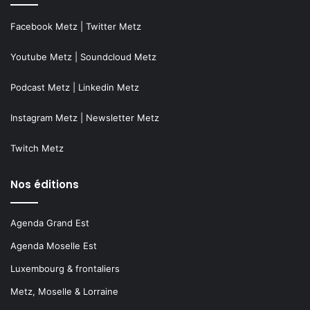
Facebook Metz
|
Twitter Metz
Youtube Metz
|
Soundcloud Metz
Podcast Metz
|
Linkedin Metz
Instagram Metz
|
Newsletter Metz
Twitch Metz
Nos éditions
Agenda Grand Est
Agenda Moselle Est
Luxembourg & frontaliers
Metz, Moselle & Lorraine