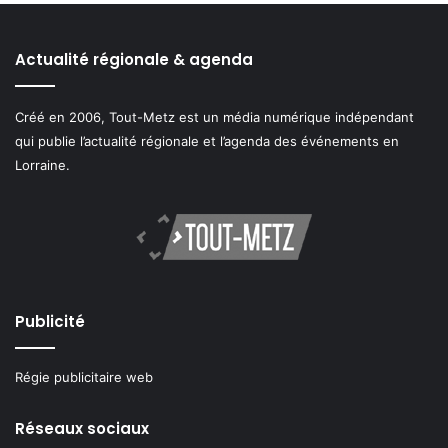
Actualité régionale & agenda
Créé en 2006, Tout-Metz est un média numérique indépendant
qui publie l’actualité régionale et l’agenda des événements en
Lorraine.
Publicité
Régie publicitaire web
Réseaux sociaux