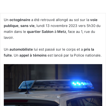
Un
octogénaire
a été retrouvé allongé au sol sur la
voie
publique
,
sans vie
, lundi 13 novembre 2023 vers 5h30 du
matin dans le
quartier Sablon
à
Metz
, face au 1, rue du
lavoir.
Un
automobiliste
lui est passé sur le corps et a
pris la
fuite
. Un
appel à témoins
est lancé par la Police nationale.