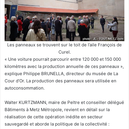
Les panneaux se trouvent sur le toit de l’aile François de
Curel.
« Une voiture pourrait parcourir entre 120 000 et 150 000
kilomètres avec la production annuelle de ces panneaux »,
explique Philippe BRUNELLA, directeur du musée de La
Cour d’Or. La production des panneaux sera utilisée en
autoconsommation.
Walter KURTZMANN, maire de Peltre et conseiller délégué
Bâtiments à Metz Métropole, revient en détail sur la
réalisation de cette opération inédite en secteur
sauvegardé et aborde la politique de la collectivité :