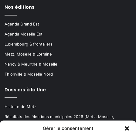
Nos éditions
Agenda Grand Est
Agenda Moselle Est
Luxembourg & frontaliers
Metz, Moselle & Lorraine
Nancy & Meurthe & Moselle
Thionville & Moselle Nord
Dossiers à la Une
Histoire de Metz
Résultats des élections municipales 2026 (Metz, Moselle,
Lorraine)
Gérer le consentement
Sentier des lanternes