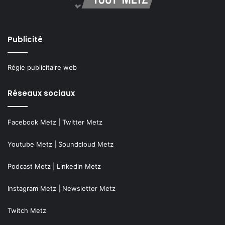
Publicité
Régie publicitaire web
Réseaux sociaux
Facebook Metz
|
Twitter Metz
Youtube Metz
|
Soundcloud Metz
Podcast Metz
|
Linkedin Metz
Instagram Metz
|
Newsletter Metz
Twitch Metz