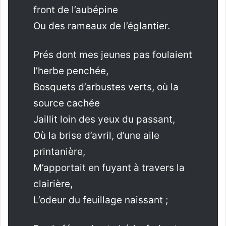
front de l’aubépine
Ou des rameaux de l’églantier.
Prés dont mes jeunes pas foulaient
l’herbe penchée,
Bosquets d’arbustes verts, où la
source cachée
Jaillit loin des yeux du passant,
Où la brise d’avril, d’une aile
printanière,
M’apportait en fuyant à travers la
clairière,
L’odeur du feuillage naissant ;