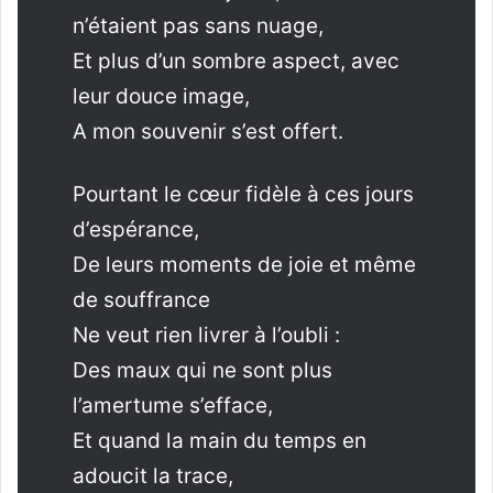
n’étaient pas sans nuage,
Et plus d’un sombre aspect, avec
leur douce image,
A mon souvenir s’est offert.
Pourtant le cœur fidèle à ces jours
d’espérance,
De leurs moments de joie et même
de souffrance
Ne veut rien livrer à l’oubli :
Des maux qui ne sont plus
l’amertume s’efface,
Et quand la main du temps en
adoucit la trace,