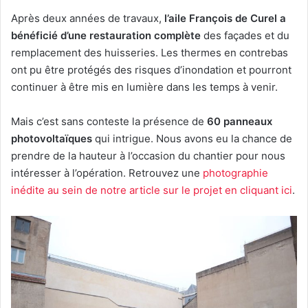
Après deux années de travaux,
l’aile François de Curel a
bénéficié d’une restauration complète
des façades et du
remplacement des huisseries. Les thermes en contrebas
ont pu être protégés des risques d’inondation et pourront
continuer à être mis en lumière dans les temps à venir.
Mais c’est sans conteste la présence de
60 panneaux
photovoltaïques
qui intrigue. Nous avons eu la chance de
prendre de la hauteur à l’occasion du chantier pour nous
intéresser à l’opération. Retrouvez une
photographie
inédite au sein de notre article sur le projet en cliquant ici
.