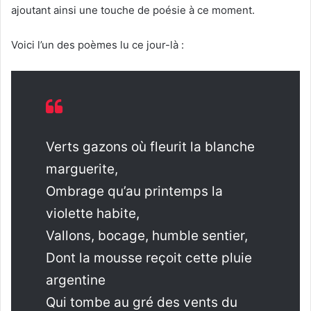
ajoutant ainsi une touche de poésie à ce moment.
Voici l’un des poèmes lu ce jour-là :
Verts gazons où fleurit la blanche
marguerite,
Ombrage qu’au printemps la
violette habite,
Vallons, bocage, humble sentier,
Dont la mousse reçoit cette pluie
argentine
Qui tombe au gré des vents du