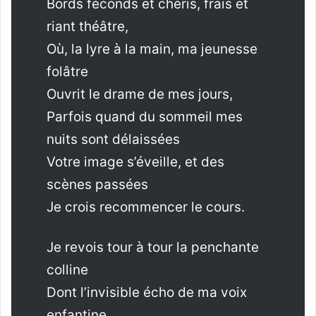
Bords féconds et chéris, frais et
riant théâtre,
Où, la lyre à la main, ma jeunesse
folâtre
Ouvrit le drame de mes jours,
Parfois quand du sommeil mes
nuits sont délaissées
Votre image s’éveille, et des
scènes passées
Je crois recommencer le cours.
Je revois tour à tour la penchante
colline
Dont l’invisible écho de ma voix
enfantine