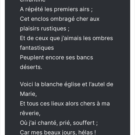
A répété les premiers airs ;
Cet enclos ombragé cher aux
plaisirs rustiques ;
Et de ceux que j’aimais les ombres
fantastiques
Peuplent encore ses bancs
déserts.
Voici la blanche église et l’autel de
Marie,
Et tous ces lieux alors chers à ma
rêverie,
Où j’ai chanté, prié, souffert ;
Car mes beaux jours, hélas !