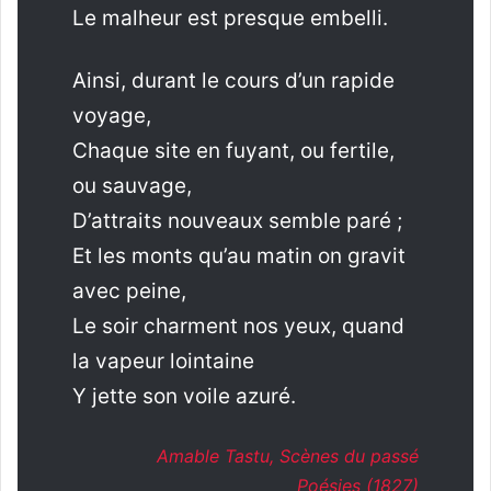
Le malheur est presque embelli.
Ainsi, durant le cours d’un rapide
voyage,
Chaque site en fuyant, ou fertile,
ou sauvage,
D’attraits nouveaux semble paré ;
Et les monts qu’au matin on gravit
avec peine,
Le soir charment nos yeux, quand
la vapeur lointaine
Y jette son voile azuré.
Amable Tastu, Scènes du passé
Poésies
(1827)