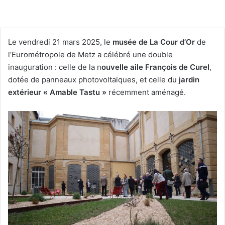
Le vendredi 21 mars 2025, le
musée de La Cour d’Or
de
l’Eurométropole de Metz a célébré une double
inauguration : celle de la n
ouvelle aile François de Curel
,
dotée de panneaux photovoltaïques, et celle du
jardin
extérieur « Amable Tastu »
récemment aménagé.