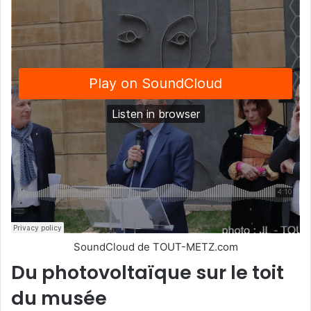
SoundCloud de TOUT-METZ.com
Du photovoltaïque sur le toit
du musée