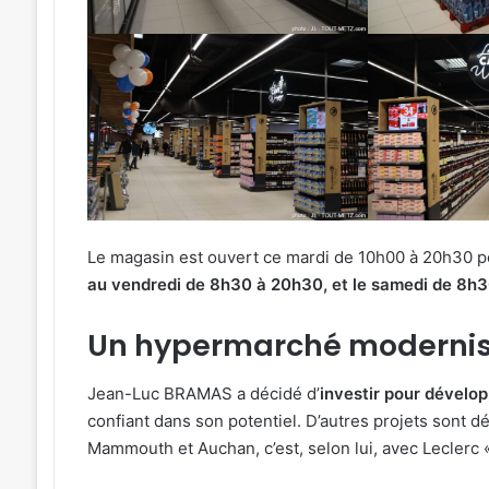
Le magasin est ouvert ce mardi de 10h00 à 20h30 pou
au vendredi de 8h30 à 20h30, et le samedi de 8h
Un hypermarché moderni
Jean-Luc BRAMAS a décidé d’
investir pour dévelo
confiant dans son potentiel. D’autres projets sont dé
Mammouth et Auchan, c’est, selon lui, avec Leclerc « 