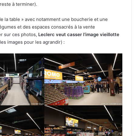
reste à terminer).
e la table » avec notamment une boucherie et une
t légumes et des espaces consacrés à la vente
r sur ces photos,
Leclerc veut casser l’image vieillotte
es images pour les agrandir) :