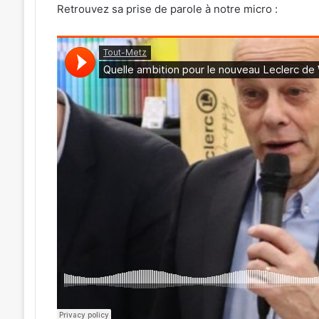
Retrouvez sa prise de parole à notre micro :