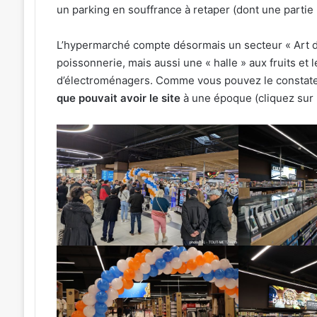
un parking en souffrance à retaper (dont une partie 
L’hypermarché compte désormais un secteur « Art d
poissonnerie, mais aussi une « halle » aux fruits e
d’électroménagers. Comme vous pouvez le constate
que pouvait avoir le site
à une époque (cliquez sur l