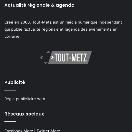
Actualité régionale & agenda
Créé en 2006, Tout-Metz est un média numérique indépendant
qui publie l’actualité régionale et l’agenda des événements en
Lorraine.
Publicité
Régie publicitaire web
Réseaux sociaux
Facebook Metz
|
Twitter Metz