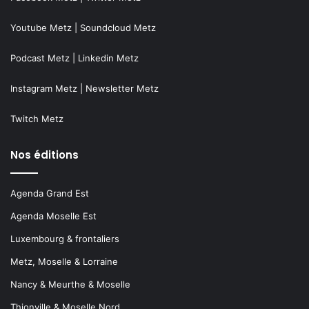
Youtube Metz
|
Soundcloud Metz
Podcast Metz
|
Linkedin Metz
Instagram Metz
|
Newsletter Metz
Twitch Metz
Nos éditions
Agenda Grand Est
Agenda Moselle Est
Luxembourg & frontaliers
Metz, Moselle & Lorraine
Nancy & Meurthe & Moselle
Thionville & Moselle Nord