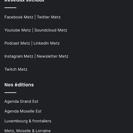
Facebook Metz
|
Twitter Metz
Youtube Metz
|
Soundcloud Metz
Podcast Metz
|
Linkedin Metz
Instagram Metz
|
Newsletter Metz
Twitch Metz
Nos éditions
Agenda Grand Est
Agenda Moselle Est
Luxembourg & frontaliers
Metz, Moselle & Lorraine