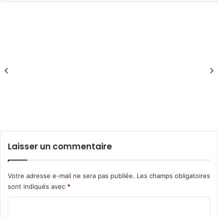
Laisser un commentaire
Votre adresse e-mail ne sera pas publiée.
Les champs obligatoires
sont indiqués avec
*
C