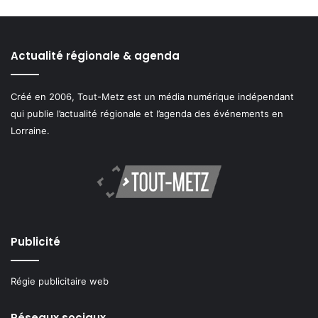
Actualité régionale & agenda
Créé en 2006, Tout-Metz est un média numérique indépendant
qui publie l’actualité régionale et l’agenda des événements en
Lorraine.
Publicité
Régie publicitaire web
Réseaux sociaux