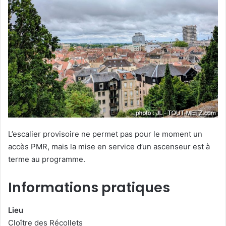
L’escalier provisoire ne permet pas pour le moment un
accès PMR, mais la mise en service d’un ascenseur est à
terme au programme.
Informations pratiques
Lieu
Cloître des Récollets