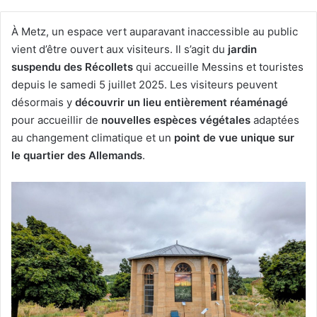
À Metz, un espace vert auparavant inaccessible au public
vient d’être ouvert aux visiteurs. Il s’agit du
jardin
suspendu des Récollets
qui accueille Messins et touristes
depuis le samedi 5 juillet 2025. Les visiteurs peuvent
désormais y
découvrir un lieu entièrement réaménagé
pour accueillir de
nouvelles espèces végétales
adaptées
au changement climatique et un
point de vue unique sur
le quartier des Allemands
.