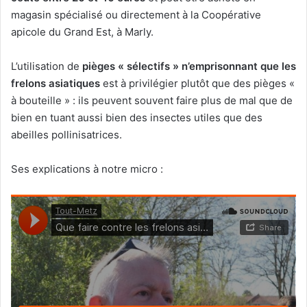
magasin spécialisé ou directement à la Coopérative
apicole du Grand Est, à Marly.
L’utilisation de
pièges « sélectifs » n’emprisonnant que les
frelons asiatiques
est à privilégier plutôt que des pièges «
à bouteille » : ils peuvent souvent faire plus de mal que de
bien en tuant aussi bien des insectes utiles que des
abeilles pollinisatrices.
Ses explications à notre micro :