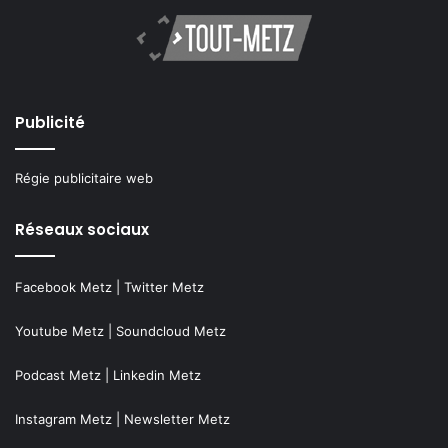
Publicité
Régie publicitaire web
Réseaux sociaux
Facebook Metz
|
Twitter Metz
Youtube Metz
|
Soundcloud Metz
Podcast Metz
|
Linkedin Metz
Instagram Metz
|
Newsletter Metz