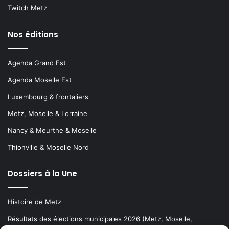
Twitch Metz
Nos éditions
Agenda Grand Est
Agenda Moselle Est
Luxembourg & frontaliers
Metz, Moselle & Lorraine
Nancy & Meurthe & Moselle
Thionville & Moselle Nord
Dossiers à la Une
Histoire de Metz
Résultats des élections municipales 2026 (Metz, Moselle,