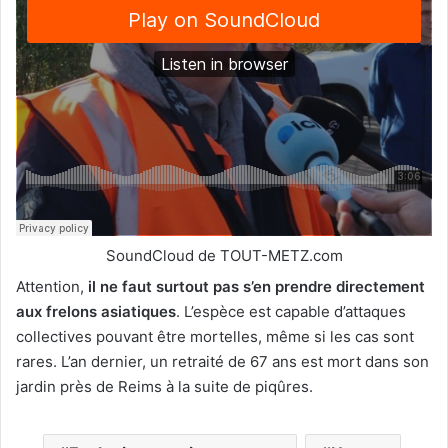
SoundCloud de TOUT-METZ.com
Attention,
il ne faut surtout pas s’en prendre directement
aux frelons asiatiques
. L’espèce est capable d’attaques
collectives pouvant être mortelles, même si les cas sont
rares. L’an dernier, un retraité de 67 ans est mort dans son
jardin près de Reims à la suite de piqûres.