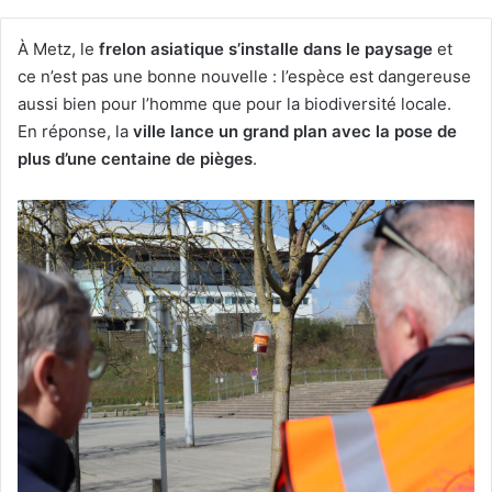
À Metz, le
frelon asiatique s’installe dans le paysage
et
ce n’est pas une bonne nouvelle : l’espèce est dangereuse
aussi bien pour l’homme que pour la biodiversité locale.
En réponse, la
ville lance un grand plan avec la pose de
plus d’une centaine de pièges
.