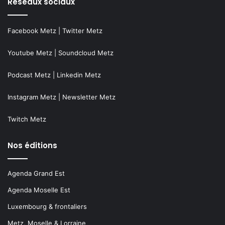
Réseaux sociaux
Facebook Metz
|
Twitter Metz
Youtube Metz
|
Soundcloud Metz
Podcast Metz
|
Linkedin Metz
Instagram Metz
|
Newsletter Metz
Twitch Metz
Nos éditions
Agenda Grand Est
Agenda Moselle Est
Luxembourg & frontaliers
Metz, Moselle & Lorraine