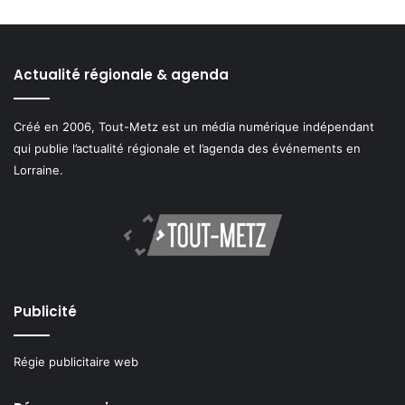
Actualité régionale & agenda
Créé en 2006, Tout-Metz est un média numérique indépendant
qui publie l’actualité régionale et l’agenda des événements en
Lorraine.
Publicité
Régie publicitaire web