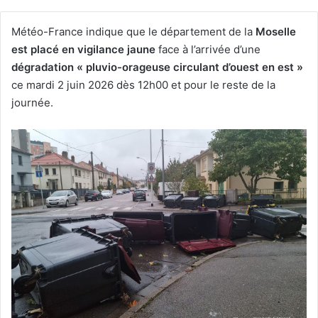
Météo-France indique que le département de la
Moselle
est placé en vigilance jaune
face à l’arrivée d’une
dégradation « pluvio-orageuse circulant d’ouest en est »
ce mardi 2 juin 2026 dès 12h00 et pour le reste de la
journée.