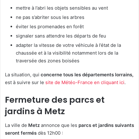
mettre à l’abri les objets sensibles au vent
ne pas s’abriter sous les arbres
éviter les promenades en forêt
signaler sans attendre les départs de feu
adapter la vitesse de votre véhicule à l’état de la
chaussée et à la visibilité notamment lors de la
traversée des zones boisées
La situation, qui
concerne tous les départements lorrains,
est à suivre sur le
site de Météo-France en cliquant ici
.
Fermeture des parcs et
jardins à Metz
La ville de
Metz
annonce que les
parcs et jardins suivants
seront fermés
dès 12h00 :