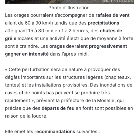
Photo d’illustration.
Les orages pourraient s’accompagner de
rafales de vent
allant de 60 à 90 km/h tandis que des
précipitations
atteignant 15 à 30 mm en 1 à 2 heures, des
chutes de
grêle
locales et une activité électrique de moyenne à forte
sont à craindre. Les
orages devraient progressivement
gagner en intensité
dans l’après-midi.
« Cette perturbation sera de nature à provoquer des
dégâts importants sur les structures légères (chapiteaux,
tentes) et les installations provisoires. Des inondations de
caves et de points bas peuvent se produire très
rapidement », prévient la préfecture de la Moselle, qui
précise que des
départs de feu
en forêt sont possibles en
raison de la foudre.
Elle émet les
recommandations
suivantes :