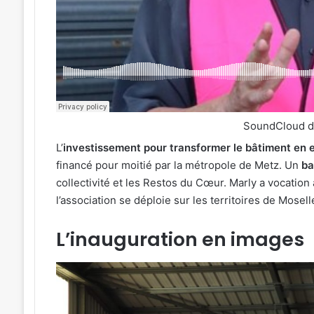
SoundCloud 
L’
investissement pour transformer le bâtiment en ent
financé pour moitié par la métropole de Metz. Un
ba
collectivité et les Restos du Cœur. Marly a vocation 
l’association se déploie sur les territoires de Mosell
L’inauguration en images