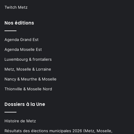
Twitch Metz
Nos éditions
Agenda Grand Est
Agenda Moselle Est
Luxembourg & frontaliers
Metz, Moselle & Lorraine
Nancy & Meurthe & Moselle
Thionville & Moselle Nord
Dossiers à la Une
Histoire de Metz
Résultats des élections municipales 2026 (Metz, Moselle,