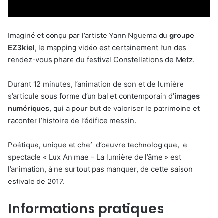
Imaginé et conçu par l’artiste Yann Nguema du
groupe
EZ3kiel
, le mapping vidéo est certainement l’un des
rendez-vous phare du festival Constellations de Metz.
Durant 12 minutes, l’animation de son et de lumière
s’articule sous forme d’un ballet contemporain d’
images
numériques
, qui a pour but de valoriser le patrimoine et
raconter l’histoire de l’édifice messin.
Poétique, unique et chef-d’oeuvre technologique, le
spectacle « Lux Animae – La lumière de l’âme » est
l’animation, à ne surtout pas manquer, de cette saison
estivale de 2017.
Informations pratiques