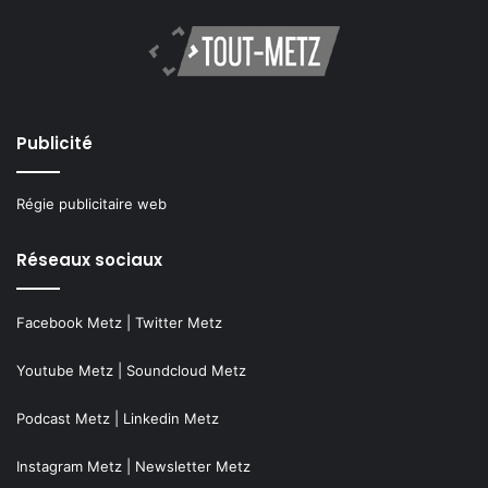
Publicité
Régie publicitaire web
Réseaux sociaux
Facebook Metz
|
Twitter Metz
Youtube Metz
|
Soundcloud Metz
Podcast Metz
|
Linkedin Metz
Instagram Metz
|
Newsletter Metz