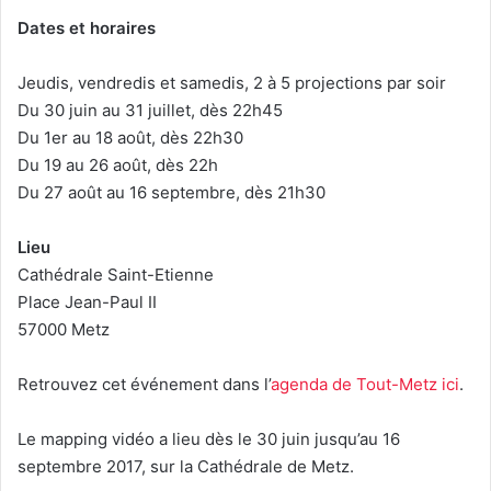
Dates et horaires
Jeudis, vendredis et samedis, 2 à 5 projections par soir
Du 30 juin au 31 juillet, dès 22h45
Du 1er au 18 août, dès 22h30
Du 19 au 26 août, dès 22h
Du 27 août au 16 septembre, dès 21h30
Lieu
Cathédrale Saint-Etienne
Place Jean-Paul II
57000 Metz
Retrouvez cet événement dans l’
agenda de Tout-Metz ici
.
Le mapping vidéo a lieu dès le 30 juin jusqu’au 16
septembre 2017, sur la Cathédrale de Metz.