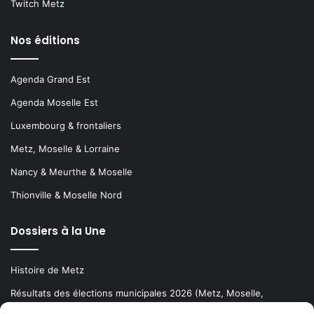
Twitch Metz
Nos éditions
Agenda Grand Est
Agenda Moselle Est
Luxembourg & frontaliers
Metz, Moselle & Lorraine
Nancy & Meurthe & Moselle
Thionville & Moselle Nord
Dossiers à la Une
Histoire de Metz
Résultats des élections municipales 2026 (Metz, Moselle,
Lorraine)