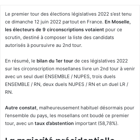
Le premier tour des élections législatives 2022 s’est tenu
ce dimanche 12 juin 2022 partout en France.
En Moselle,
les électeurs de 9 circonscriptions votaient
pour ce
scrutin, destiné à composer la liste des candidats
autorisés à poursuivre au 2nd tour.
En résumé, le
bilan du 1er tour
de ces législatives 2022
sur les circonscription mosellanes livre un 2nd tour à venir
avec un seul duel ENSEMBLE / NUPES, trois duels
ENSEMBLE / RN, deux duels NUPES / RN et un duel LR /
RN.
Autre constat
, malheureusement habituel désormais pour
l’ensemble du pays, les mosellans ont boudé ce premier
tour, avec un
taux d’abstention
important (58,78%).