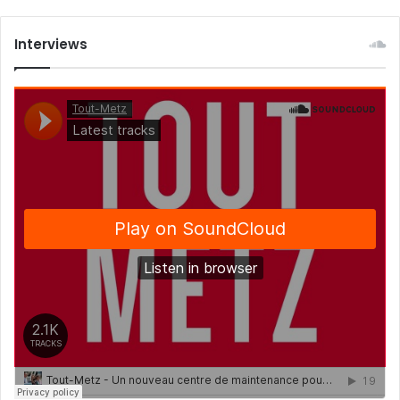
Interviews