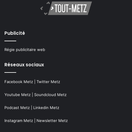
Publicité
Régie publicitaire web
Réseaux sociaux
Facebook Metz
|
Twitter Metz
Youtube Metz
|
Soundcloud Metz
Podcast Metz
|
Linkedin Metz
Instagram Metz
|
Newsletter Metz