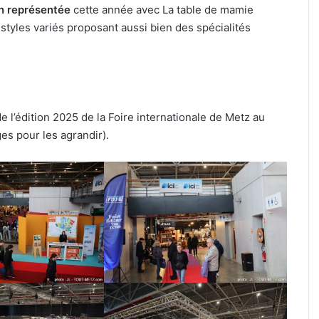
en représentée
cette année avec La table de mamie
x styles variés proposant aussi bien des spécialités
l’édition 2025 de la Foire internationale de Metz au
es pour les agrandir).