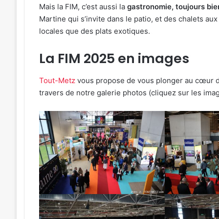
Mais la FIM, c’est aussi la
gastronomie, toujours bi
Martine qui s’invite dans le patio, et des chalets au
locales que des plats exotiques.
La FIM 2025 en images
Tout-Metz
vous propose de vous plonger au cœur de 
travers de notre galerie photos (cliquez sur les imag