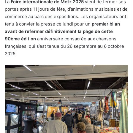
La
Foire internationale de Metz 2025
vient de fermer ses
portes après 11 jours de fête, d’animations musicales et de
commerce au parc des expositions. Les organisateurs ont
tenu à convier la presse ce lundi pour un
premier bilan
avant de refermer définitivement
la page de cette
90ème édition
anniversaire consacrée aux chansons
françaises, qui s’est tenue du 26 septembre au 6 octobre
2025.