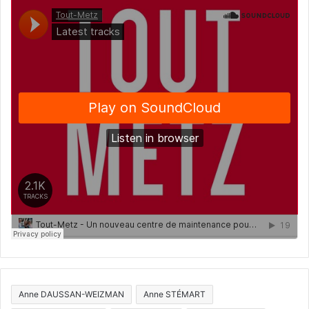
Anne DAUSSAN-WEIZMAN
Anne STÉMART