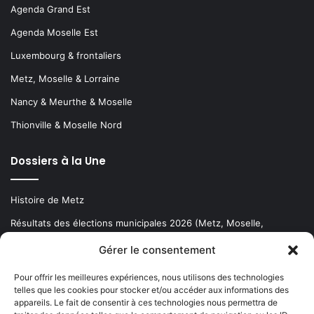
Agenda Grand Est
Agenda Moselle Est
Luxembourg & frontaliers
Metz, Moselle & Lorraine
Nancy & Meurthe & Moselle
Thionville & Moselle Nord
Dossiers à la Une
Histoire de Metz
Résultats des élections municipales 2026 (Metz, Moselle,
Lorraine)
Gérer le consentement
Sentier des lanternes
Pour offrir les meilleures expériences, nous utilisons des technologies
telles que les cookies pour stocker et/ou accéder aux informations des
Newsletter gratuite
appareils. Le fait de consentir à ces technologies nous permettra de