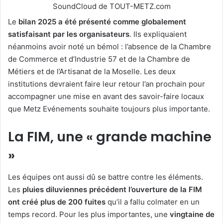
SoundCloud de TOUT-METZ.com
Le
bilan 2025 a été présenté comme globalement
satisfaisant par les organisateurs
. Ils expliquaient
néanmoins avoir noté un bémol : l’absence de la Chambre
de Commerce et d’Industrie 57 et de la Chambre de
Métiers et de l’Artisanat de la Moselle. Les deux
institutions devraient faire leur retour l’an prochain pour
accompagner une mise en avant des savoir-faire locaux
que Metz Evénements souhaite toujours plus importante.
La FIM, une « grande machine
»
Les équipes ont aussi dû se battre contre les éléments.
Les
pluies diluviennes précédent l’ouverture de la FIM
ont créé plus de 200 fuites
qu’il a fallu colmater en un
temps record. Pour les plus importantes, une
vingtaine de