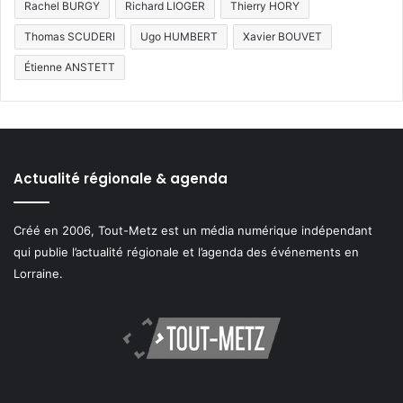
Rachel BURGY
Richard LIOGER
Thierry HORY
Thomas SCUDERI
Ugo HUMBERT
Xavier BOUVET
Étienne ANSTETT
Actualité régionale & agenda
Créé en 2006, Tout-Metz est un média numérique indépendant
qui publie l’actualité régionale et l’agenda des événements en
Lorraine.