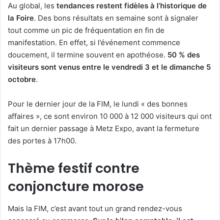
Au global, les
tendances restent fidèles à l’historique de
la Foire
. Des bons résultats en semaine sont à signaler
tout comme un pic de fréquentation en fin de
manifestation. En effet, si l’événement commence
doucement, il termine souvent en apothéose.
50 % des
visiteurs sont venus entre le vendredi 3 et le dimanche 5
octobre
.
Pour le dernier jour de la FIM, le lundi « des bonnes
affaires », ce sont environ 10 000 à 12 000 visiteurs qui ont
fait un dernier passage à Metz Expo, avant la fermeture
des portes à 17h00.
Thème festif contre
conjoncture morose
Mais la FIM, c’est avant tout un grand rendez-vous