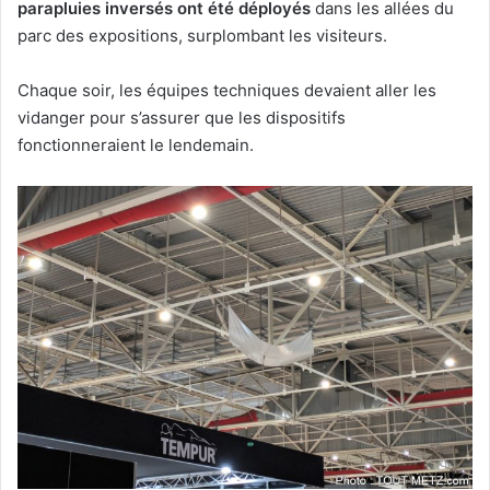
parapluies inversés ont été déployés
dans les allées du
parc des expositions, surplombant les visiteurs.
Chaque soir, les équipes techniques devaient aller les
vidanger pour s’assurer que les dispositifs
fonctionneraient le lendemain.