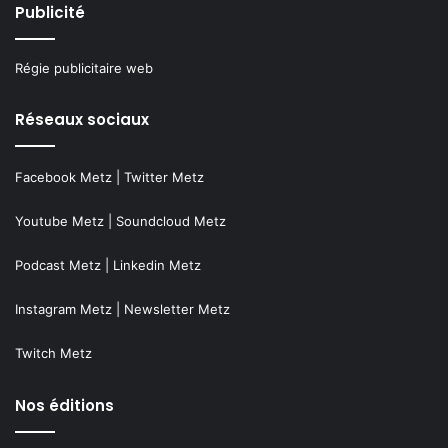
Publicité
Régie publicitaire web
Réseaux sociaux
Facebook Metz
|
Twitter Metz
Youtube Metz
|
Soundcloud Metz
Podcast Metz
|
Linkedin Metz
Instagram Metz
|
Newsletter Metz
Twitch Metz
Nos éditions