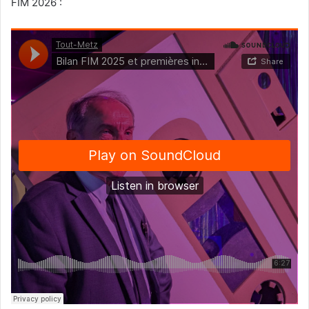
FIM 2026 :