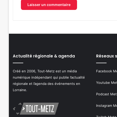
Actualité régionale & agenda
Réseaux 
Créé en 2006, Tout-Metz est un média
Facebook M
numérique indépendant qui publie l’actualité
Youtube Me
régionale et l’agenda des événements en
Lorraine.
Podcast Met
Instagram M