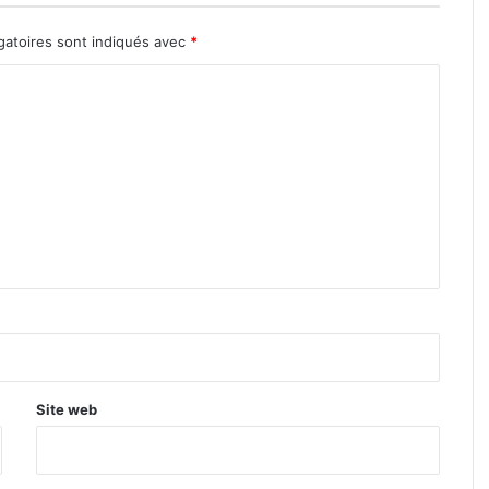
gatoires sont indiqués avec
*
Site web