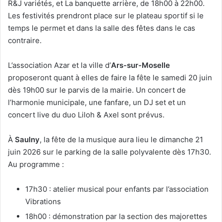
R&J variétés, et La banquette arrière, de 18h00 à 22h00.
Les festivités prendront place sur le plateau sportif si le
temps le permet et dans la salle des fêtes dans le cas
contraire.
L’association Azar et la ville d’
Ars-sur-Moselle
proposeront quant à elles de faire la fête le samedi 20 juin
dès 19h00 sur le parvis de la mairie. Un concert de
l’harmonie municipale, une fanfare, un DJ set et un
concert live du duo Liloh & Axel sont prévus.
À
Saulny
, la fête de la musique aura lieu le dimanche 21
juin 2026 sur le parking de la salle polyvalente dès 17h30.
Au programme :
17h30 : atelier musical pour enfants par l’association
Vibrations
18h00 : démonstration par la section des majorettes