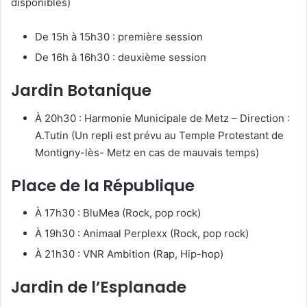
disponibles)
De 15h à 15h30 : première session
De 16h à 16h30 : deuxième session
Jardin Botanique
À 20h30 : Harmonie Municipale de Metz – Direction :
A.Tutin (Un repli est prévu au Temple Protestant de
Montigny-lès- Metz en cas de mauvais temps)
Place de la République
À 17h30 : BluMea (Rock, pop rock)
À 19h30 : Animaal Perplexx (Rock, pop rock)
À 21h30 : VNR Ambition (Rap, Hip-hop)
Jardin de l’Esplanade