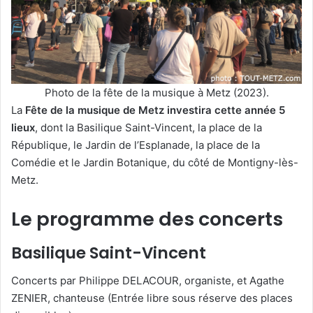
Photo de la fête de la musique à Metz (2023).
La
Fête de la musique de Metz investira cette année 5
lieux
, dont la Basilique Saint-Vincent, la place de la
République, le Jardin de l’Esplanade, la place de la
Comédie et le Jardin Botanique, du côté de Montigny-lès-
Metz.
Le programme des concerts
Basilique Saint-Vincent
Concerts par Philippe DELACOUR, organiste, et Agathe
ZENIER, chanteuse (Entrée libre sous réserve des places