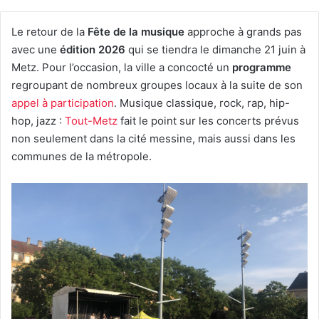
Le retour de la
Fête de la musique
approche à grands pas
avec une
édition 2026
qui se tiendra le dimanche 21 juin à
Metz. Pour l’occasion, la ville a concocté un
programme
regroupant de nombreux groupes locaux à la suite de son
appel à participation
. Musique classique, rock, rap, hip-
hop, jazz :
Tout-Metz
fait le point sur les concerts prévus
non seulement dans la cité messine, mais aussi dans les
communes de la métropole.