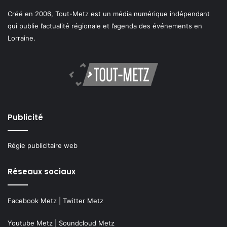
Créé en 2006, Tout-Metz est un média numérique indépendant
qui publie l’actualité régionale et l’agenda des événements en
Lorraine.
Publicité
Régie publicitaire web
Réseaux sociaux
Facebook Metz
|
Twitter Metz
Youtube Metz
|
Soundcloud Metz