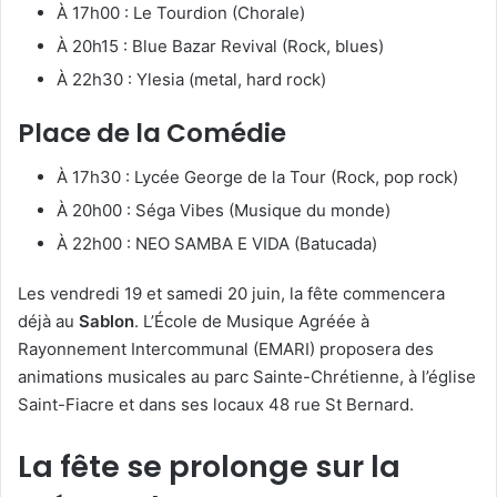
À 17h00 : Le Tourdion (Chorale)
À 20h15 : Blue Bazar Revival (Rock, blues)
À 22h30 : Ylesia (metal, hard rock)
Place de la Comédie
À 17h30 : Lycée George de la Tour (Rock, pop rock)
À 20h00 : Séga Vibes (Musique du monde)
À 22h00 : NEO SAMBA E VIDA (Batucada)
Les vendredi 19 et samedi 20 juin, la fête commencera
déjà au
Sablon
. L’École de Musique Agréée à
Rayonnement Intercommunal (EMARI) proposera des
animations musicales au parc Sainte-Chrétienne, à l’église
Saint-Fiacre et dans ses locaux 48 rue St Bernard.
La fête se prolonge sur la