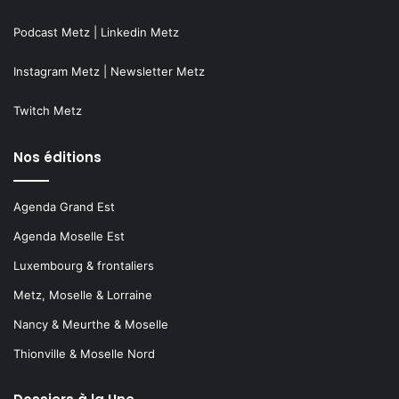
Podcast Metz
|
Linkedin Metz
Instagram Metz
|
Newsletter Metz
Twitch Metz
Nos éditions
Agenda Grand Est
Agenda Moselle Est
Luxembourg & frontaliers
Metz, Moselle & Lorraine
Nancy & Meurthe & Moselle
Thionville & Moselle Nord