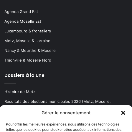
Agenda Grand Est
Agenda Moselle Est
Luxembourg & frontaliers
Metz, Moselle & Lorraine
Nancy & Meurthe & Moselle
Thionville & Moselle Nord
Dossiers à la Une
Histoire de Metz
Résultats des élections municipales 2026 (Metz, Moselle,
Lorraine)
Gérer le consentement
Sentier des lanternes
Pour offrir les meilleures expériences, nous utilisons des technologies
telles que les cookies pour stocker et/ou accéder aux informations des