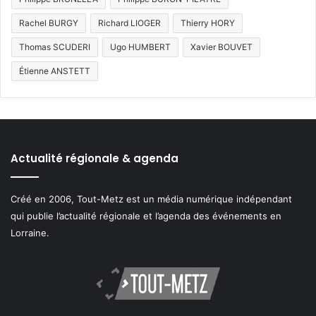
Rachel BURGY
Richard LIOGER
Thierry HORY
Thomas SCUDERI
Ugo HUMBERT
Xavier BOUVET
Étienne ANSTETT
Actualité régionale & agenda
Créé en 2006, Tout-Metz est un média numérique indépendant
qui publie l’actualité régionale et l’agenda des événements en
Lorraine.