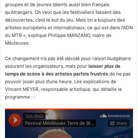
groupes et de jeunes talents aussi bien français
qu’étrangers. On veut que les festivaliers fassent des
découvertes, c’est le but du jeu. Mais on a toujours des
artistes européens et internationaux, ce qui est dans l’ADN
du MTB », explique Philippe MANZANO, maire de
Mécleuves.
Ce changement n’a pas été décidé pour raison budgétaire
assurent les organisateurs, mais pour
laisser plus de
temps de scène à des artistes parfois frustrés
de ne pas
pouvoir jouer plus d’une heure. Les explications de
Vincent MEYER, responsable artistique, qui détaille le
programme : :