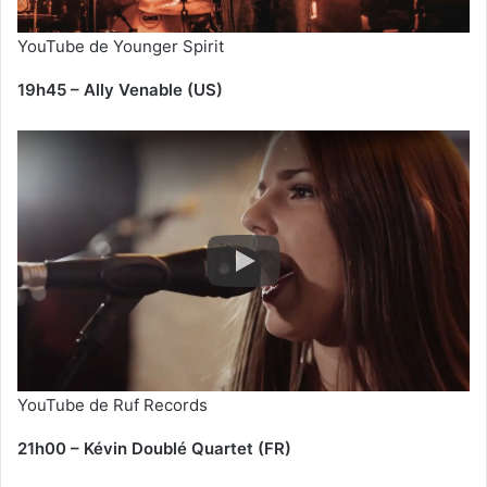
YouTube de Younger Spirit
19h45 – Ally Venable (US)
YouTube de Ruf Records
21h00 – Kévin Doublé Quartet (FR)