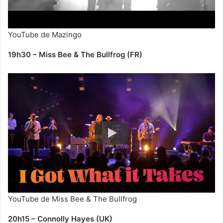
YouTube de Mazingo
19h30 – Miss Bee & The Bullfrog (FR)
YouTube de Miss Bee & The Bullfrog
20h15 – Connolly Hayes (UK)