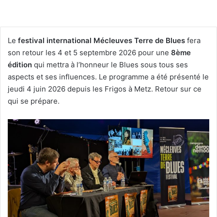
Le
festival international Mécleuves Terre de Blues
fera
son retour les 4 et 5 septembre 2026 pour une
8ème
édition
qui mettra à l’honneur le Blues sous tous ses
aspects et ses influences. Le programme a été présenté le
jeudi 4 juin 2026 depuis les Frigos à Metz. Retour sur ce
qui se prépare.