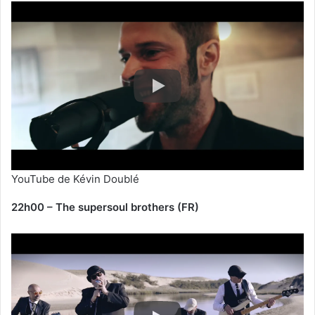
YouTube de Kévin Doublé
22h00 – The supersoul brothers (FR)