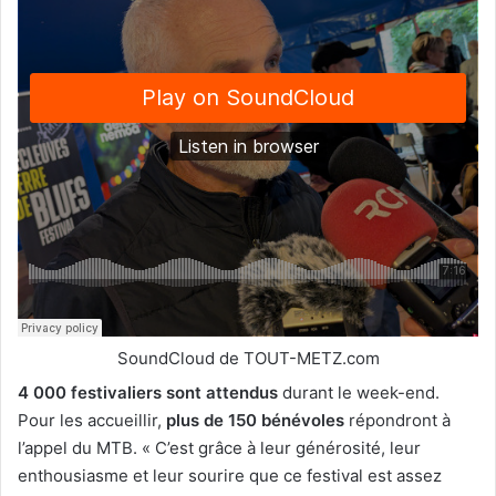
SoundCloud de TOUT-METZ.com
4 000 festivaliers sont attendus
durant le week-end.
Pour les accueillir,
plus de 150 bénévoles
répondront à
l’appel du MTB. « C’est grâce à leur générosité, leur
enthousiasme et leur sourire que ce festival est assez