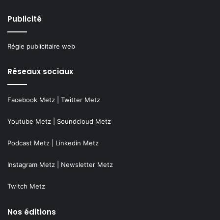
Publicité
Régie publicitaire web
Réseaux sociaux
Facebook Metz
|
Twitter Metz
Youtube Metz
|
Soundcloud Metz
Podcast Metz
|
Linkedin Metz
Instagram Metz
|
Newsletter Metz
Twitch Metz
Nos éditions