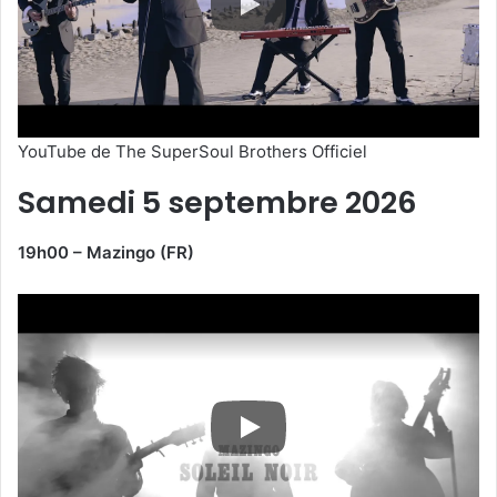
YouTube de The SuperSoul Brothers Officiel
Samedi 5 septembre 2026
19h00 – Mazingo (FR)