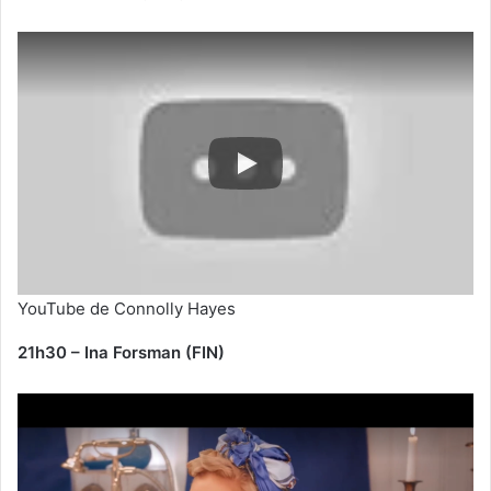
YouTube de Connolly Hayes
21h30 – Ina Forsman (FIN)