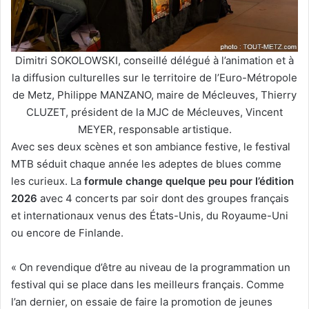
Dimitri SOKOLOWSKI, conseillé délégué à l’animation et à
la diffusion culturelles sur le territoire de l’Euro-Métropole
de Metz, Philippe MANZANO, maire de Mécleuves, Thierry
CLUZET, président de la MJC de Mécleuves, Vincent
MEYER, responsable artistique.
Avec ses deux scènes et son ambiance festive, le festival
MTB séduit chaque année les adeptes de blues comme
les curieux. La
formule change quelque peu pour l’édition
2026
avec 4 concerts par soir dont des groupes français
et internationaux venus des États-Unis, du Royaume-Uni
ou encore de Finlande.
« On revendique d’être au niveau de la programmation un
festival qui se place dans les meilleurs français. Comme
l’an dernier, on essaie de faire la promotion de jeunes