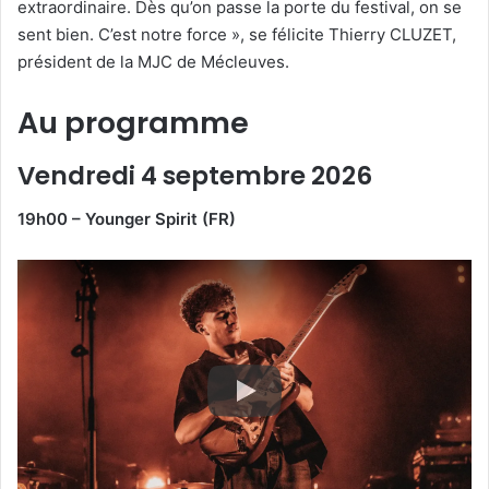
extraordinaire. Dès qu’on passe la porte du festival, on se
sent bien. C’est notre force », se félicite Thierry CLUZET,
président de la MJC de Mécleuves.
Au programme
Vendredi 4 septembre 2026
19h00 – Younger Spirit (FR)