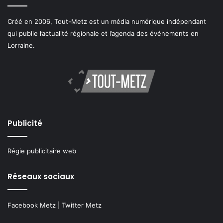
Créé en 2006, Tout-Metz est un média numérique indépendant
qui publie l’actualité régionale et l’agenda des événements en
Lorraine.
Publicité
Régie publicitaire web
Réseaux sociaux
Facebook Metz
|
Twitter Metz