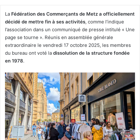
La
Fédération des Commerçants de Metz a officiellement
décidé de mettre fin à ses activités
, comme l’indique
l’association dans un communiqué de presse intitulé « Une
page se tourne ». Réunis en assemblée générale
extraordinaire le vendredi 17 octobre 2025, les membres
du bureau ont voté la
dissolution de la structure fondée
en 1978
.