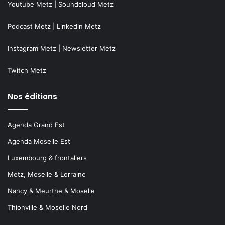
Youtube Metz
|
Soundcloud Metz
Podcast Metz
|
Linkedin Metz
Instagram Metz
|
Newsletter Metz
Twitch Metz
Nos éditions
Agenda Grand Est
Agenda Moselle Est
Luxembourg & frontaliers
Metz, Moselle & Lorraine
Nancy & Meurthe & Moselle
Thionville & Moselle Nord