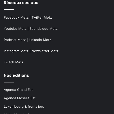
Réseaux sociaux
Facebook Metz
|
Twitter Metz
Youtube Metz
|
Soundcloud Metz
Podcast Metz
|
Linkedin Metz
Instagram Metz
|
Newsletter Metz
Twitch Metz
Nos éditions
Agenda Grand Est
Agenda Moselle Est
Luxembourg & frontaliers