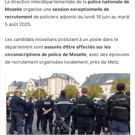
La direction interdépartementale de la
police nationale de
Moselle
organise une
session exceptionnelle de
recrutement
de policiers adjoints du lundi 16 juin au mardi
5 août 2025.
Les candidats mosellans postulant à un poste dans le
département sont
assurés d’être affectés sur les
circonscriptions de police de Moselle
, avec des épreuves
de recrutement organisées localement, près de Metz.