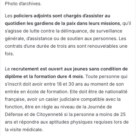
Photo d’archives.
Les
policiers adjoints sont chargés d’assister au
quotidien les gardiens de la paix dans leurs missions
, qu’il
s’agisse de lutte contre la délinquance, de surveillance
générale, d’assistance ou de soutien aux personnes. Les
contrats d’une durée de trois ans sont renouvelables une
fois.
Le
recrutement est ouvert aux jeunes sans condition de
diplôme et la formation dure 4 mois
. Toute personne qui
s’inscrit doit avoir entre 18 et 30 ans au moment de son
entrée en école de formation. Elle doit être de nationalité
française, avoir un casier judiciaire compatible avec la
fonction, être en règle au niveau de la Journée de
Défense et de Citoyenneté si la personne a moins de 25
ans et répondre aux aptitudes physiques requises lors de
la visite médicale.