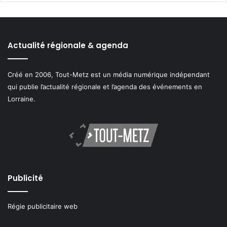
Actualité régionale & agenda
Créé en 2006, Tout-Metz est un média numérique indépendant
qui publie l’actualité régionale et l’agenda des événements en
Lorraine.
Publicité
Régie publicitaire web