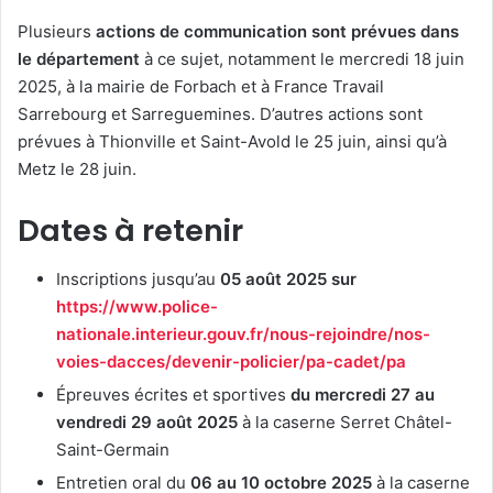
Plusieurs
actions de communication sont prévues dans
le département
à ce sujet, notamment le mercredi 18 juin
2025, à la mairie de Forbach et à France Travail
Sarrebourg et Sarreguemines. D’autres actions sont
prévues à Thionville et Saint-Avold le 25 juin, ainsi qu’à
Metz le 28 juin.
Dates à retenir
Inscriptions jusqu’au
05 août 2025 sur
https://www.police-
nationale.interieur.gouv.fr/nous-rejoindre/nos-
voies-dacces/devenir-policier/pa-cadet/pa
Épreuves écrites et sportives
du mercredi 27 au
vendredi 29 août 2025
à la caserne Serret Châtel-
Saint-Germain
Entretien oral du
06 au 10 octobre 2025
à la caserne