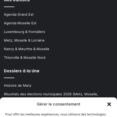
Agenda Grand Est
Agenda Moselle Est
Luxembourg & frontaliers
Metz, Moselle & Lorraine
Nancy & Meurthe & Moselle
Thionville & Moselle Nord
Dossiers à la Une
Histoire de Metz
Résultats des élections municipales 2026 (Metz, Moselle,
Lorraine)
Gérer le consentement
Sentier des lanternes
Pour offrir les meilleures expériences, nous utilisons des technologies