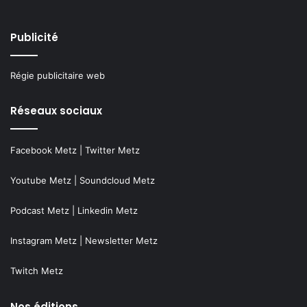
Publicité
Régie publicitaire web
Réseaux sociaux
Facebook Metz
|
Twitter Metz
Youtube Metz
|
Soundcloud Metz
Podcast Metz
|
Linkedin Metz
Instagram Metz
|
Newsletter Metz
Twitch Metz
Nos éditions