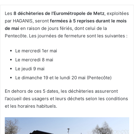
Les
8 déchèteries de l’Eurométropole de Metz
, exploitées
par HAGANIS, seront
fermées à 5 reprises durant le mois
de mai
en raison de jours fériés, dont celui de la
Pentecôte. Les journées de fermeture sont les suivantes :
Le mercredi 1er mai
Le mercredi 8 mai
Le jeudi 9 mai
Le dimanche 19 et le lundi 20 mai (Pentecôte)
En dehors de ces 5 dates, les déchèteries assureront
l’accueil des usagers et leurs déchets selon les conditions
et les horaires habituels.