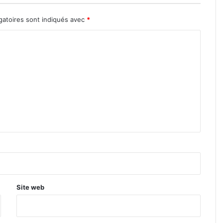
gatoires sont indiqués avec
*
Site web