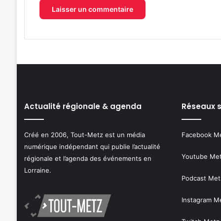
Actualité régionale & agenda
Réseaux 
Créé en 2006, Tout-Metz est un média
Facebook M
numérique indépendant qui publie l’actualité
Youtube Me
régionale et l’agenda des événements en
Lorraine.
Podcast Met
Instagram M