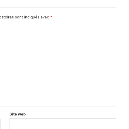
gatoires sont indiqués avec
*
Site web