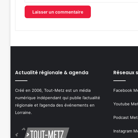
Actualité régionale & agenda
Réseaux 
Créé en 2006, Tout-Metz est un média
Facebook M
numérique indépendant qui publie l’actualité
Youtube Me
régionale et l’agenda des événements en
Lorraine.
Podcast Met
Instagram M