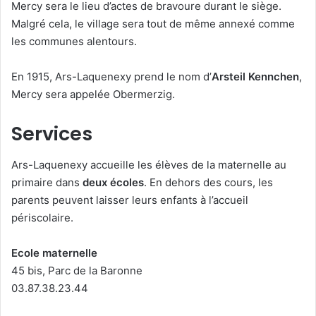
Mercy sera le lieu d’actes de bravoure durant le siège.
Malgré cela, le village sera tout de même annexé comme
les communes alentours.
En 1915, Ars-Laquenexy prend le nom d’
Arsteil Kennchen
,
Mercy sera appelée Obermerzig.
Services
Ars-Laquenexy accueille les élèves de la maternelle au
primaire dans
deux écoles
. En dehors des cours, les
parents peuvent laisser leurs enfants à l’accueil
périscolaire.
Ecole maternelle
45 bis, Parc de la Baronne
03.87.38.23.44