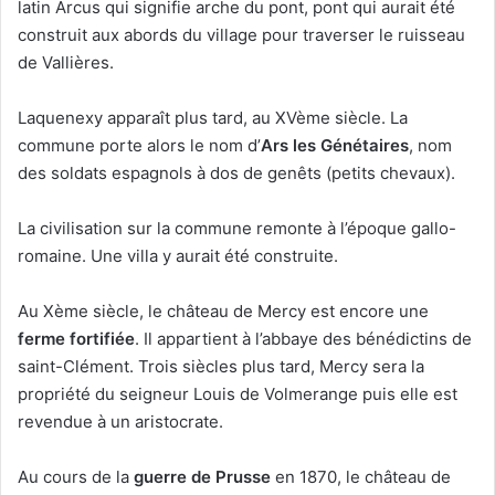
latin Arcus qui signifie arche du pont, pont qui aurait été
construit aux abords du village pour traverser le ruisseau
de Vallières.
Laquenexy apparaît plus tard, au XVème siècle. La
commune porte alors le nom d’
Ars les Génétaires
, nom
des soldats espagnols à dos de genêts (petits chevaux).
La civilisation sur la commune remonte à l’époque gallo-
romaine. Une villa y aurait été construite.
Au Xème siècle, le château de Mercy est encore une
ferme fortifiée
. Il appartient à l’abbaye des bénédictins de
saint-Clément. Trois siècles plus tard, Mercy sera la
propriété du seigneur Louis de Volmerange puis elle est
revendue à un aristocrate.
Au cours de la
guerre de Prusse
en 1870, le château de