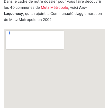
Dans le cadre de notre dossier pour vous faire découvrir
les 40 communes de
Metz Métropole
, voici
Ars-
Laquenexy
, qui a rejoint la Communauté d’agglomération
de Metz Métropole en 2002.