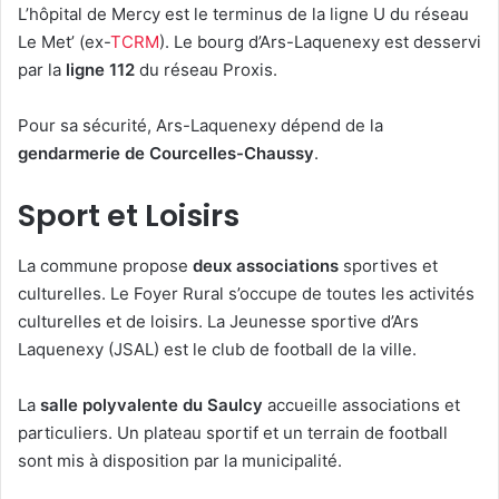
L’hôpital de Mercy est le terminus de la ligne U du réseau
Le Met’ (ex-
TCRM
). Le bourg d’Ars-Laquenexy est desservi
par la
ligne 112
du réseau Proxis.
Pour sa sécurité, Ars-Laquenexy dépend de la
gendarmerie de Courcelles-Chaussy
.
Sport et Loisirs
La commune propose
deux associations
sportives et
culturelles. Le Foyer Rural s’occupe de toutes les activités
culturelles et de loisirs. La Jeunesse sportive d’Ars
Laquenexy (JSAL) est le club de football de la ville.
La
salle polyvalente du Saulcy
accueille associations et
particuliers. Un plateau sportif et un terrain de football
sont mis à disposition par la municipalité.