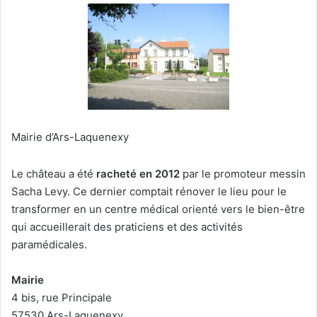
Mairie d’Ars-Laquenexy
Le château a été
racheté en 2012
par le promoteur messin
Sacha Levy. Ce dernier comptait rénover le lieu pour le
transformer en un centre médical orienté vers le bien-être
qui accueillerait des praticiens et des activités
paramédicales.
Mairie
4 bis, rue Principale
57530 Ars-Laquenexy