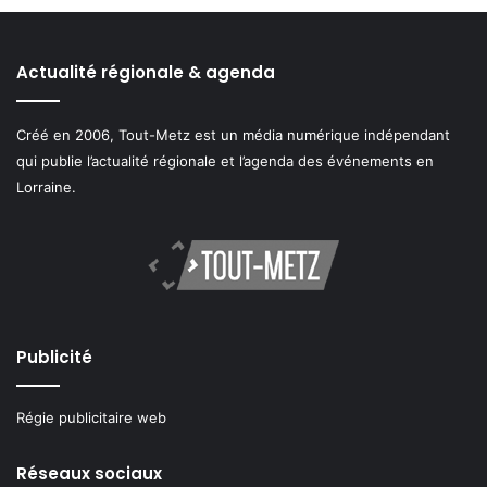
Actualité régionale & agenda
Créé en 2006, Tout-Metz est un média numérique indépendant
qui publie l’actualité régionale et l’agenda des événements en
Lorraine.
Publicité
Régie publicitaire web
Réseaux sociaux