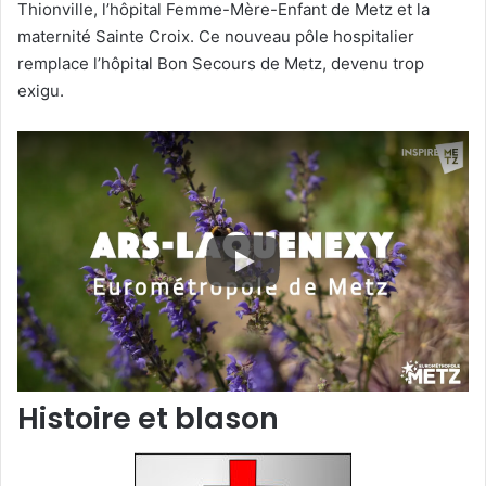
Thionville, l’hôpital Femme-Mère-Enfant de Metz et la
maternité Sainte Croix. Ce nouveau pôle hospitalier
remplace l’hôpital Bon Secours de Metz, devenu trop
exigu.
Histoire et blason