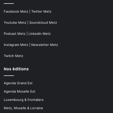
Facebook Metz
|
Twitter Metz
Youtube Metz
|
Soundcloud Metz
Podcast Metz
|
Linkedin Metz
Instagram Metz
|
Newsletter Metz
Twitch Metz
Nos éditions
Agenda Grand Est
Agenda Moselle Est
Luxembourg & frontaliers
Metz, Moselle & Lorraine