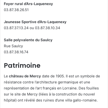
Foyer rural d’Ars-Laquenexy
03.87.38.26.51
Jeunesse Sportive d’Ars-Laquenexy
03.87.37.13.24 ou 03.87.38.10.34
Salle polyvalente du Saulcy
Rue Saulcy
03.87.38.16.74
Patrimoine
Le
château de Mercy
date de 1905. Il est un symbole de
résistance contre l’architecture germanique et une
représentation de l’art français en Lorraine. Des fouilles
sur le site de Mercy (liées à la construction du nouvel
hôpital) ont révélé des ruines d’une villa gallo-romaine.