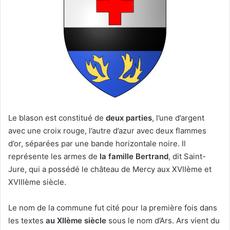
Le blason est constitué de
deux parties
, l’une d’argent
avec une croix rouge, l’autre d’azur avec deux flammes
d’or, séparées par une bande horizontale noire. Il
représente les armes de
la famille Bertrand
, dit Saint-
Jure, qui a possédé le château de Mercy aux XVIIème et
XVIIIème siècle.
Le nom de la commune fut cité pour la première fois dans
les textes
au XIIème siècle
sous le nom d’Ars. Ars vient du