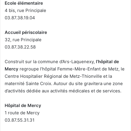
Ecole élémentaire
4 bis, rue Principale
03.87.38.19.04
Accueil périscolaire
32, rue Principale
03.87.38.22.58
Construit sur la commune d’Ars-Laquenexy,
l’hôpital de
Mercy
regroupe l’hôpital Femme-Mère-Enfant de Metz, le
Centre Hospitalier Régional de Metz-Thionville et la
maternité Sainte Croix. Autour du site gravitera une zone
d’activités dédiée aux activités médicales et de services.
Hôpital de Mercy
1 route de Mercy
03.87.55.31.31