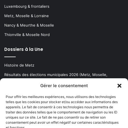
Luxembourg & frontaliers
Metz, Moselle & Lorraine
Nancy & Meurthe & Moselle
Thionville & Moselle Nord
Dossiers à la Une
Histoire de Metz
Résultats des élections municipales 2026 (Metz, Moselle,
Lorraine)
Gérer le consentement
Sentier des lanternes
Pour offrir les meilleures expériences, nous utilisons des technologies
telles que les cookies pour stocker et/ou accéder aux informations des
Newsletter gratuite
appareils. Le fait de consentir à ces technologies nous permettra de
traiter des données telles que le comportement de navigation ou les ID
uniques sur ce site. Le fait de ne pas consentir ou de retirer son
consentement peut avoir un effet négatif sur certaines caractéristiques
et fonctions.