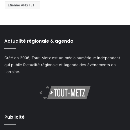
Étienne ANSTETT
Actualité régionale & agenda
Créé en 2006, Tout-Metz est un média numérique indépendant
qui publie l’actualité régionale et l’agenda des événements en
Lorraine.
Publicité