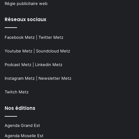
Régie publicitaire web
Réseaux sociaux
Facebook Metz
|
Twitter Metz
Youtube Metz
|
Soundcloud Metz
Podcast Metz
|
Linkedin Metz
Instagram Metz
|
Newsletter Metz
Twitch Metz
Nos éditions
Agenda Grand Est
Agenda Moselle Est