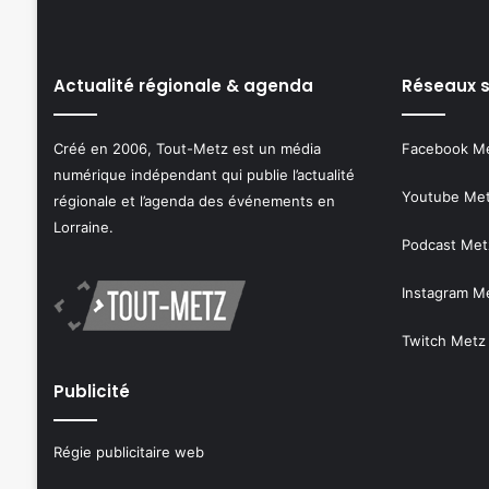
Actualité régionale & agenda
Réseaux 
Créé en 2006, Tout-Metz est un média
Facebook M
numérique indépendant qui publie l’actualité
Youtube Me
régionale et l’agenda des événements en
Lorraine.
Podcast Met
Instagram M
Twitch Metz
Publicité
Régie publicitaire web