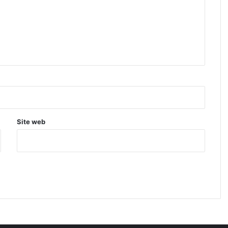
Site web