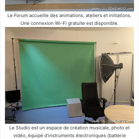
Le Forum accueille des animations, ateliers et initiations.
Une connexion Wi-Fi gratuite est disponible.
Le Studio est un espace de création musicale, photo et
vidéo, équipé d’instruments électroniques (batterie