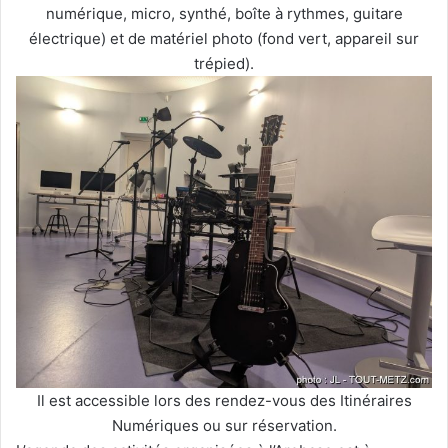
numérique, micro, synthé, boîte à rythmes, guitare
électrique) et de matériel photo (fond vert, appareil sur
trépied).
Il est accessible lors des rendez-vous des Itinéraires
Numériques ou sur réservation.