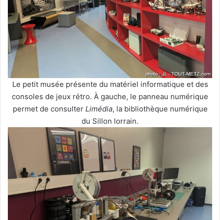
Le petit musée présente du matériel informatique et des
consoles de jeux rétro. À gauche, le panneau numérique
permet de consulter
Limédia
, la bibliothèque numérique
du Sillon lorrain.