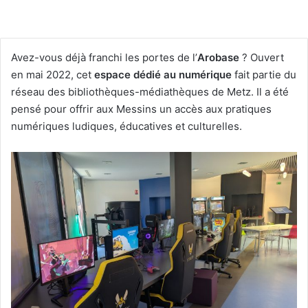
Avez-vous déjà franchi les portes de l’
Arobase
? Ouvert
en mai 2022, cet
espace dédié au numérique
fait partie du
réseau des bibliothèques-médiathèques de Metz. Il a été
pensé pour offrir aux Messins un accès aux pratiques
numériques ludiques, éducatives et culturelles.