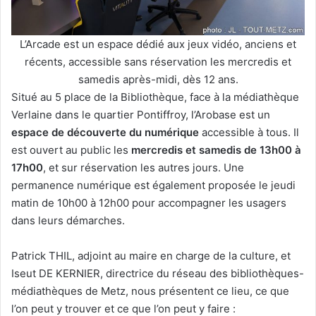
L’Arcade est un espace dédié aux jeux vidéo, anciens et
récents, accessible sans réservation les mercredis et
samedis après-midi, dès 12 ans.
Situé au 5 place de la Bibliothèque, face à la médiathèque
Verlaine dans le quartier Pontiffroy, l’Arobase est un
espace de découverte du numérique
accessible à tous. Il
est ouvert au public les
mercredis et samedis de 13h00 à
17h00
, et sur réservation les autres jours. Une
permanence numérique est également proposée le jeudi
matin de 10h00 à 12h00 pour accompagner les usagers
dans leurs démarches.
Patrick THIL, adjoint au maire en charge de la culture, et
Iseut DE KERNIER, directrice du réseau des bibliothèques-
médiathèques de Metz, nous présentent ce lieu, ce que
l’on peut y trouver et ce que l’on peut y faire :