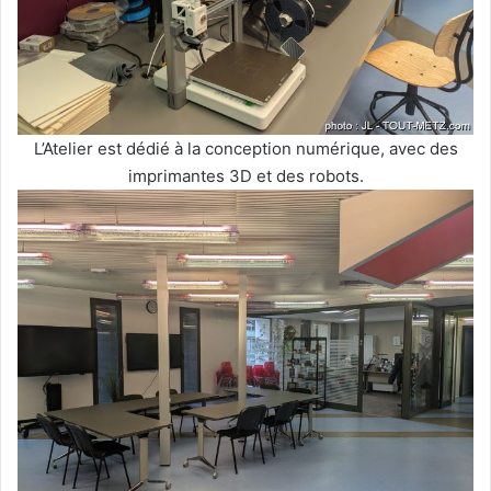
L’Atelier est dédié à la conception numérique, avec des
imprimantes 3D et des robots.