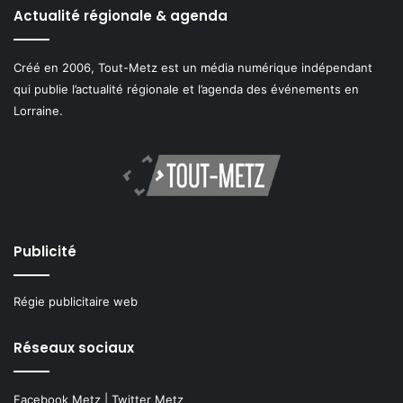
Actualité régionale & agenda
Créé en 2006, Tout-Metz est un média numérique indépendant
qui publie l’actualité régionale et l’agenda des événements en
Lorraine.
Publicité
Régie publicitaire web
Réseaux sociaux
Facebook Metz
|
Twitter Metz