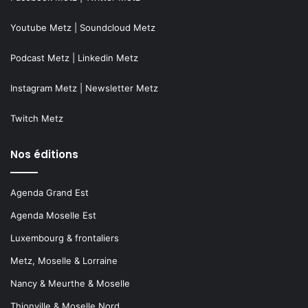
Youtube Metz
|
Soundcloud Metz
Podcast Metz
|
Linkedin Metz
Instagram Metz
|
Newsletter Metz
Twitch Metz
Nos éditions
Agenda Grand Est
Agenda Moselle Est
Luxembourg & frontaliers
Metz, Moselle & Lorraine
Nancy & Meurthe & Moselle
Thionville & Moselle Nord