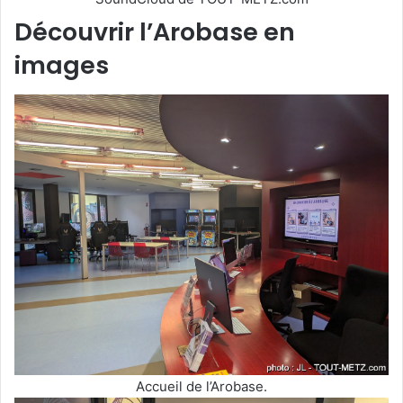
Découvrir l’Arobase en
images
Accueil de l’Arobase.