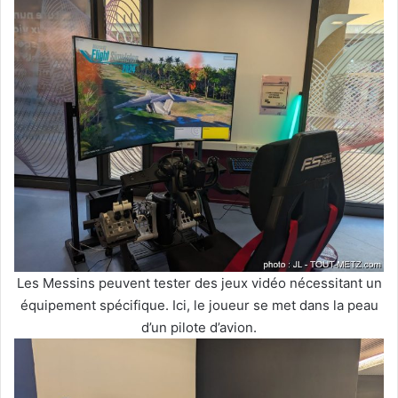
Les Messins peuvent tester des jeux vidéo nécessitant un
équipement spécifique. Ici, le joueur se met dans la peau
d’un pilote d’avion.