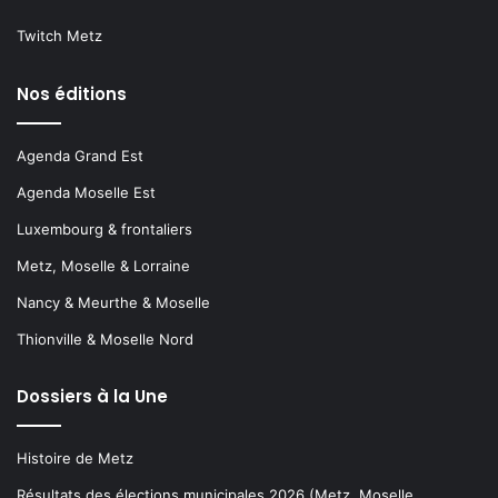
Twitch Metz
Nos éditions
Agenda Grand Est
Agenda Moselle Est
Luxembourg & frontaliers
Metz, Moselle & Lorraine
Nancy & Meurthe & Moselle
Thionville & Moselle Nord
Dossiers à la Une
Histoire de Metz
Résultats des élections municipales 2026 (Metz, Moselle,