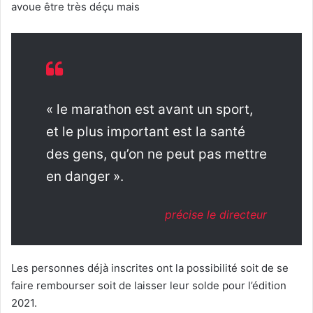
avoue être très déçu mais
« le marathon est avant un sport,
et le plus important est la santé
des gens, qu’on ne peut pas mettre
en danger ».
précise le directeur
Les personnes déjà inscrites ont la possibilité soit de se
faire rembourser soit de laisser leur solde pour l’édition
2021.