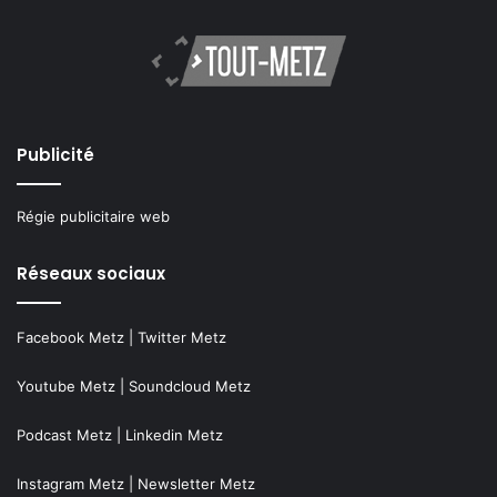
Publicité
Régie publicitaire web
Réseaux sociaux
Facebook Metz
|
Twitter Metz
Youtube Metz
|
Soundcloud Metz
Podcast Metz
|
Linkedin Metz
Instagram Metz
|
Newsletter Metz