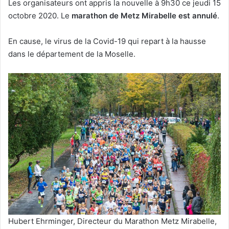
Les organisateurs ont appris la nouvelle à 9h30 ce jeudi 15
octobre 2020. Le
marathon de Metz Mirabelle est annulé
.
En cause, le virus de la Covid-19 qui repart à la hausse
dans le département de la Moselle.
Hubert Ehrminger, Directeur du Marathon Metz Mirabelle,