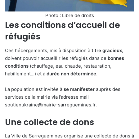
Photo : Libre de droits
Les conditions d’accueil de
réfugiés
Ces hébergements, mis à disposition à
titre gracieux
,
doivent pouvoir accueillir les réfugiés dans de
bonnes
conditions
(chauffage, eau chaude, restauration,
habillement…) et à
durée non déterminée
.
La population est invitée à
se manifester
auprès des
services de la mairie via l’adresse mail
soutienukraine@mairie-sarreguemines.fr
.
Une collecte de dons
La Ville de Sarreguemines organise une collecte de dons à