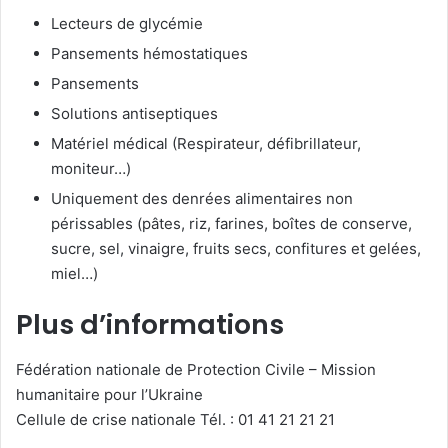
Lecteurs de glycémie
Pansements hémostatiques
Pansements
Solutions antiseptiques
Matériel médical (Respirateur, défibrillateur,
moniteur…)
Uniquement des denrées alimentaires non
périssables (pâtes, riz, farines, boîtes de conserve,
sucre, sel, vinaigre, fruits secs, confitures et gelées,
miel…)
Plus d’informations
Fédération nationale de Protection Civile – Mission
humanitaire pour l’Ukraine
Cellule de crise nationale Tél. : 01 41 21 21 21