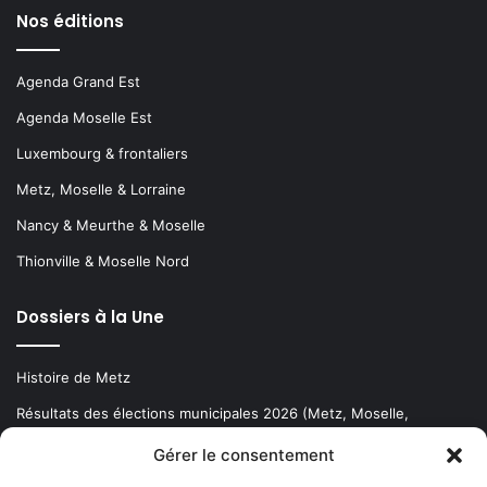
Nos éditions
Agenda Grand Est
Agenda Moselle Est
Luxembourg & frontaliers
Metz, Moselle & Lorraine
Nancy & Meurthe & Moselle
Thionville & Moselle Nord
Dossiers à la Une
Histoire de Metz
Résultats des élections municipales 2026 (Metz, Moselle,
Lorraine)
Gérer le consentement
Sentier des lanternes