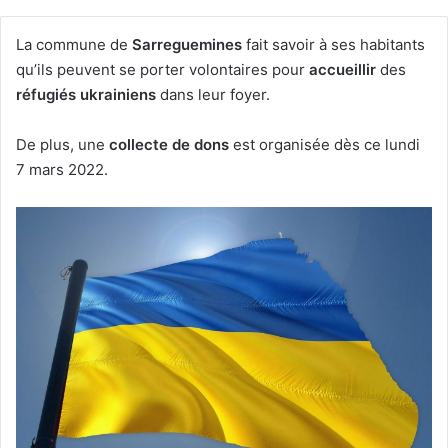
La commune de
Sarreguemines
fait savoir à ses habitants
qu’ils peuvent se porter volontaires pour
accueillir
des
réfugiés ukrainiens
dans leur foyer.
De plus, une
collecte de dons
est organisée dès ce lundi
7 mars 2022.