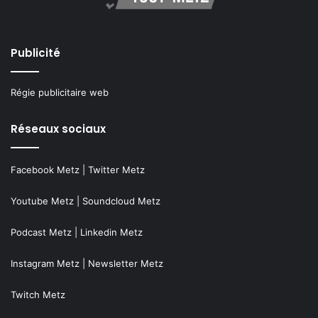
Publicité
Régie publicitaire web
Réseaux sociaux
Facebook Metz
|
Twitter Metz
Youtube Metz
|
Soundcloud Metz
Podcast Metz
|
Linkedin Metz
Instagram Metz
|
Newsletter Metz
Twitch Metz