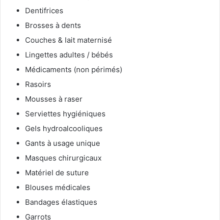
Dentifrices
Brosses à dents
Couches & lait maternisé
Lingettes adultes / bébés
Médicaments (non périmés)
Rasoirs
Mousses à raser
Serviettes hygiéniques
Gels hydroalcooliques
Gants à usage unique
Masques chirurgicaux
Matériel de suture
Blouses médicales
Bandages élastiques
Garrots