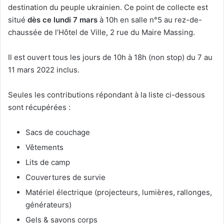
destination du peuple ukrainien. Ce point de collecte est
situé
dès ce lundi 7 mars
à 10h en salle n°5 au rez-de-
chaussée de l’Hôtel de Ville, 2 rue du Maire Massing.
Il est ouvert tous les jours de 10h à 18h (non stop) du 7 au
11 mars 2022 inclus.
Seules les contributions répondant à la liste ci-dessous
sont récupérées :
Sacs de couchage
Vêtements
Lits de camp
Couvertures de survie
Matériel électrique (projecteurs, lumières, rallonges,
générateurs)
Gels & savons corps