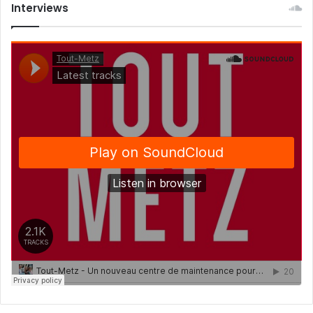
Interviews