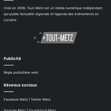
Créé en 2006, Tout-Metz est un média numérique indépendant
qui publie l’actualité régionale et l’agenda des événements en
Lorraine.
Publicité
Régie publicitaire web
Réseaux sociaux
Facebook Metz
|
Twitter Metz
Youtube Metz
|
Soundcloud Metz