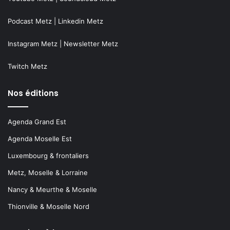
Podcast Metz
|
Linkedin Metz
Instagram Metz
|
Newsletter Metz
Twitch Metz
Nos éditions
Agenda Grand Est
Agenda Moselle Est
Luxembourg & frontaliers
Metz, Moselle & Lorraine
Nancy & Meurthe & Moselle
Thionville & Moselle Nord