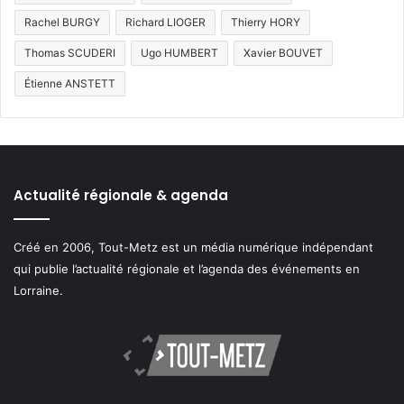
Rachel BURGY
Richard LIOGER
Thierry HORY
Thomas SCUDERI
Ugo HUMBERT
Xavier BOUVET
Étienne ANSTETT
Actualité régionale & agenda
Créé en 2006, Tout-Metz est un média numérique indépendant
qui publie l’actualité régionale et l’agenda des événements en
Lorraine.