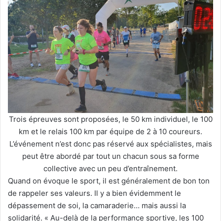
Trois épreuves sont proposées, le 50 km individuel, le 100
km et le relais 100 km par équipe de 2 à 10 coureurs.
L’événement n’est donc pas réservé aux spécialistes, mais
peut être abordé par tout un chacun sous sa forme
collective avec un peu d’entraînement.
Quand on évoque le sport, il est généralement de bon ton
de rappeler ses valeurs. Il y a bien évidemment le
dépassement de soi, la camaraderie… mais aussi la
solidarité. « Au-delà de la performance sportive, les 100