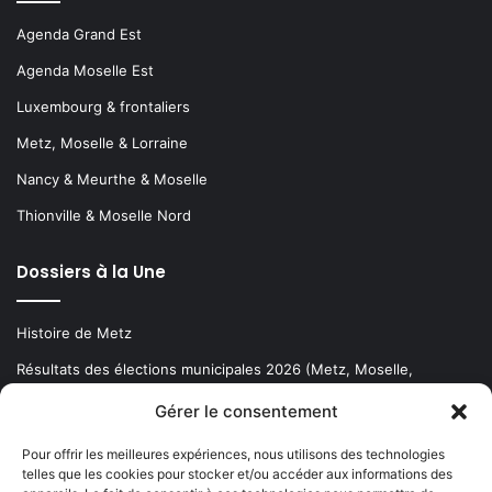
Agenda Grand Est
Agenda Moselle Est
Luxembourg & frontaliers
Metz, Moselle & Lorraine
Nancy & Meurthe & Moselle
Thionville & Moselle Nord
Dossiers à la Une
Histoire de Metz
Résultats des élections municipales 2026 (Metz, Moselle,
Lorraine)
Gérer le consentement
Sentier des lanternes
Pour offrir les meilleures expériences, nous utilisons des technologies
telles que les cookies pour stocker et/ou accéder aux informations des
Newsletter gratuite