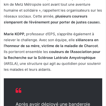
km de Metz Métropole sont avant tout une aventure
humaine et solidaire », rappellent les organisateurs sur les
réseaux sociaux. Cette année,
plusieurs coureurs
s’emparent de l’événement pour porter de justes cause
s.
Marie KOPP,
professeur d’EPS, s’apprête également à
relever le challenge. Avec son équipe, elle
s’élancera en
l’honneur de sa mère, victime de la maladie de Charcot
.
Ils porteront ensemble les
couleurs de l’Association pour
la Recherche sur la Sclérose Latérale Amyotrophique
(ARSLA), une structure qui agit au quotidien pour soutenir
les malades et leurs aidants.
Après avoir déployé une banderole