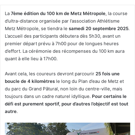
La
7ème édition du 100 km de Metz Métropole
, la course
d’ultra-distance organisée par l’association Athlétisme
Metz Métropole, se tiendra le
samedi 20 septembre 2025
.
L’accueil des participants débutera dès 5h30, avant un
premier départ prévu à 7h00 pour de longues heures
d’effort. La cérémonie des récompenses du 100 km aura
quant à elle lieu à 17h00.
Avant cela, les coureurs devront parcourir
25 fois une
boucle de 4 kilomètres
le long du Plan d’eau de Metz et
du parc du Grand Pâtural, non loin du centre-ville, mais
toujours dans un cadre naturel idyllique.
Pour certains le
défi est purement sportif, pour d’autres l’objectif est tout
autre
.