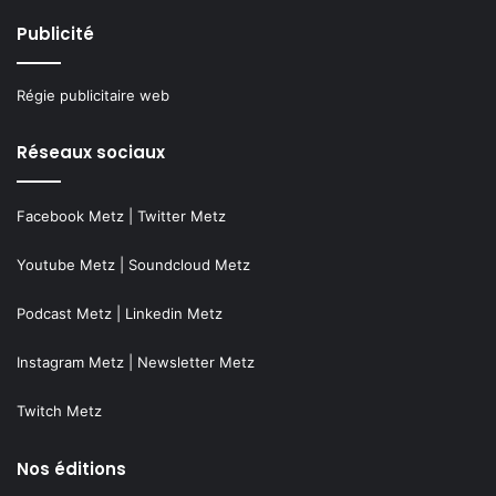
Publicité
Régie publicitaire web
Réseaux sociaux
Facebook Metz
|
Twitter Metz
Youtube Metz
|
Soundcloud Metz
Podcast Metz
|
Linkedin Metz
Instagram Metz
|
Newsletter Metz
Twitch Metz
Nos éditions