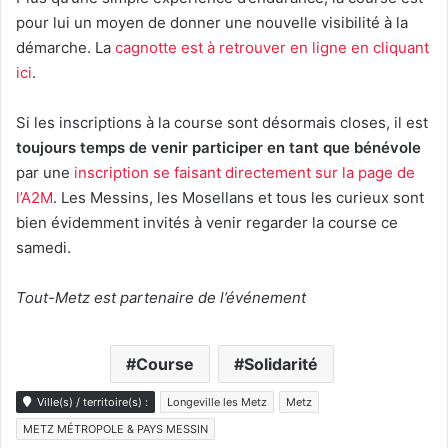
pour lui un moyen de donner une nouvelle visibilité à la
démarche. La
cagnotte est à retrouver en ligne en cliquant
ici
.
Si les inscriptions à la course sont désormais closes, il est
toujours temps de venir participer en tant que bénévole
par une
inscription se faisant directement sur la page de
l’A2M
. Les Messins, les Mosellans et tous les curieux sont
bien évidemment invités à venir regarder la course ce
samedi.
Tout-Metz est partenaire de l’événement
Course
Solidarité
Ville(s) / territoire(s) :
Longeville les Metz
Metz
METZ MÉTROPOLE & PAYS MESSIN