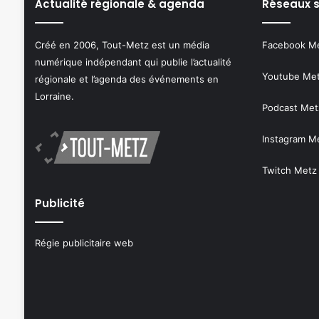
Actualité régionale & agenda
Réseaux 
Créé en 2006, Tout-Metz est un média
Facebook M
numérique indépendant qui publie l’actualité
Youtube Me
régionale et l’agenda des événements en
Lorraine.
Podcast Met
Instagram M
Twitch Metz
Publicité
Régie publicitaire web