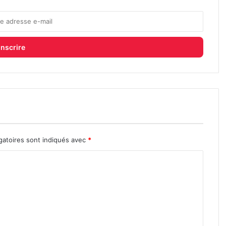
gatoires sont indiqués avec
*