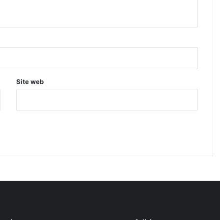
Site web