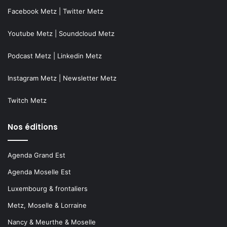
Facebook Metz
|
Twitter Metz
Youtube Metz
|
Soundcloud Metz
Podcast Metz
|
Linkedin Metz
Instagram Metz
|
Newsletter Metz
Twitch Metz
Nos éditions
Agenda Grand Est
Agenda Moselle Est
Luxembourg & frontaliers
Metz, Moselle & Lorraine
Nancy & Meurthe & Moselle