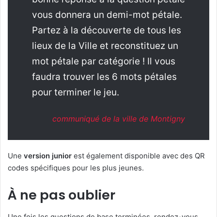
vous donnera un demi-mot pétale.
Partez à la découverte de tous les
lieux de la Ville et reconstituez un
mot pétale par catégorie ! Il vous
faudra trouver les 6 mots pétales
pour terminer le jeu.
communiqué de la ville de Montigny
Une
version junior
est également disponible avec des QR
codes spécifiques pour les plus jeunes.
À ne pas oublier
Une fois les questions de base terminées, rendez-vous