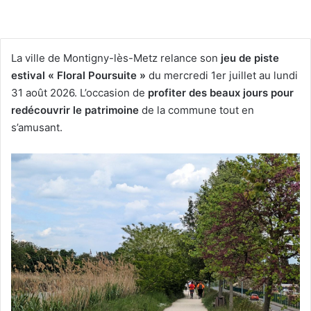
La ville de Montigny-lès-Metz relance son
jeu de piste
estival « Floral Poursuite »
du mercredi 1er juillet au lundi
31 août 2026. L’occasion de
profiter des beaux jours pour
redécouvrir le patrimoine
de la commune tout en
s’amusant.