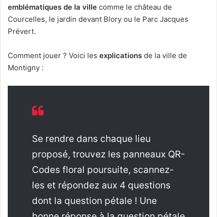
emblématiques de la ville
comme le château de
Courcelles, le jardin devant Blory ou le Parc Jacques
Prévert.
Comment jouer ? Voici les
explications
de la ville de
Montigny :
Se rendre dans chaque lieu
proposé, trouvez les panneaux QR-
Codes floral poursuite, scannez-
les et répondez aux 4 questions
dont la question pétale ! Une
bonne réponse à la question pétale