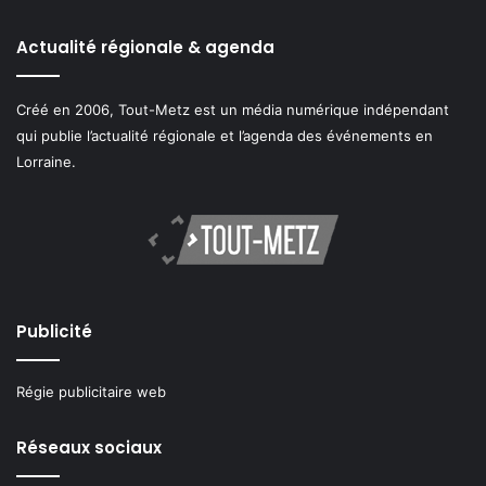
Actualité régionale & agenda
Créé en 2006, Tout-Metz est un média numérique indépendant
qui publie l’actualité régionale et l’agenda des événements en
Lorraine.
Publicité
Régie publicitaire web
Réseaux sociaux