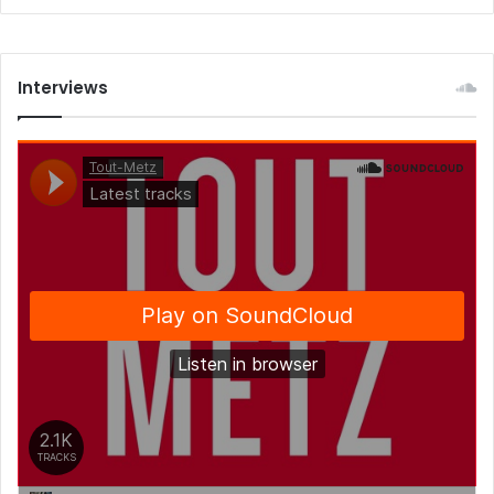
Interviews