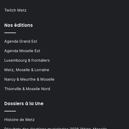
Twitch Metz
Nos éditions
Agenda Grand Est
Agenda Moselle Est
Luxembourg & frontaliers
Metz, Moselle & Lorraine
Nancy & Meurthe & Moselle
Thionville & Moselle Nord
Dossiers à la Une
Histoire de Metz