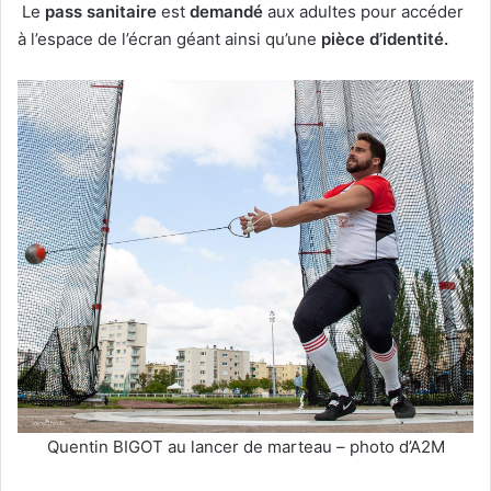
Le
pass sanitaire
est
demandé
aux adultes pour accéder
à l’espace de l’écran géant ainsi qu’une
pièce d’identité.
Quentin BIGOT au lancer de marteau – photo d’A2M