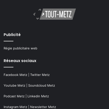
Publicité
Régie publicitaire web
Réseaux sociaux
Facebook Metz
|
Twitter Metz
Youtube Metz
|
Soundcloud Metz
Podcast Metz
|
Linkedin Metz
Instagram Metz
|
Newsletter Metz