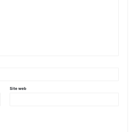
Site web