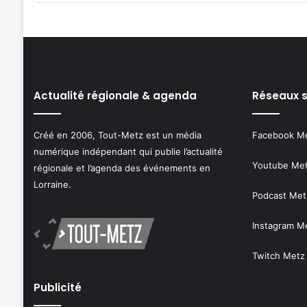
Actualité régionale & agenda
Réseaux 
Créé en 2006, Tout-Metz est un média
Facebook M
numérique indépendant qui publie l’actualité
Youtube Me
régionale et l’agenda des événements en
Lorraine.
Podcast Met
Instagram M
Twitch Metz
Publicité