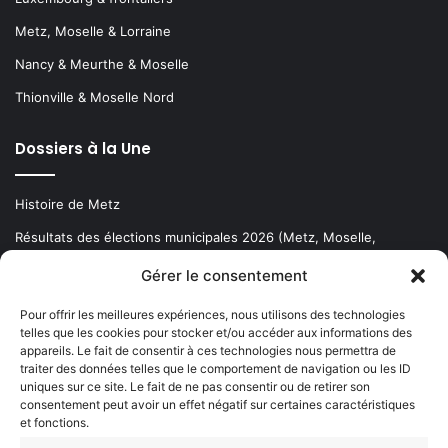
Metz, Moselle & Lorraine
Nancy & Meurthe & Moselle
Thionville & Moselle Nord
Dossiers à la Une
Histoire de Metz
Résultats des élections municipales 2026 (Metz, Moselle,
Lorraine)
Gérer le consentement
Sentier des lanternes
Pour offrir les meilleures expériences, nous utilisons des technologies
telles que les cookies pour stocker et/ou accéder aux informations des
Newsletter gratuite
appareils. Le fait de consentir à ces technologies nous permettra de
traiter des données telles que le comportement de navigation ou les ID
uniques sur ce site. Le fait de ne pas consentir ou de retirer son
consentement peut avoir un effet négatif sur certaines caractéristiques
et fonctions.