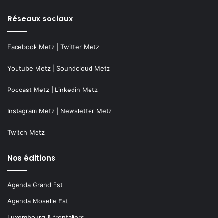
Réseaux sociaux
Facebook Metz
|
Twitter Metz
Youtube Metz
|
Soundcloud Metz
Podcast Metz
|
Linkedin Metz
Instagram Metz
|
Newsletter Metz
Twitch Metz
Nos éditions
Agenda Grand Est
Agenda Moselle Est
Luxembourg & frontaliers