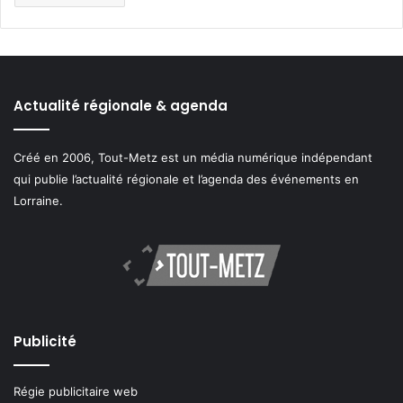
Actualité régionale & agenda
Créé en 2006, Tout-Metz est un média numérique indépendant
qui publie l’actualité régionale et l’agenda des événements en
Lorraine.
Publicité
Régie publicitaire web