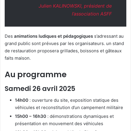
Julien KALINOWSKI, président de
l’association ASFF
Des
animations ludiques et pédagogiques
s’adressant au
grand public sont prévues par les organisateurs. un stand
de restauration proposera grillades, boissons et gâteaux
faits maison.
Au programme
Samedi 26 avril 2025
14h00
: ouverture du site, exposition statique des
véhicules et reconstitution d’un campement militaire
15h00 – 16h30
: démonstrations dynamiques et
présentation en mouvement des véhicules