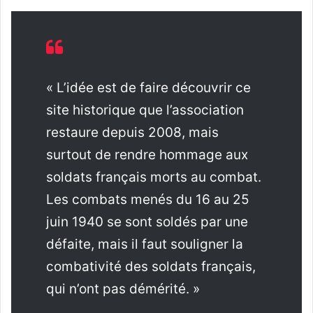
« L’idée est de faire découvrir ce
site historique que l’association
restaure depuis 2008, mais
surtout de rendre hommage aux
soldats français morts au combat.
Les combats menés du 16 au 25
juin 1940 se sont soldés par une
défaite, mais il faut souligner la
combativité des soldats français,
qui n’ont pas démérité. »