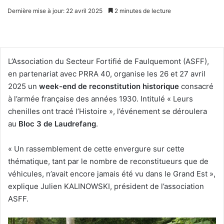
Dernière mise à jour: 22 avril 2025
2 minutes de lecture
L’Association du Secteur Fortifié de Faulquemont (ASFF),
en partenariat avec PRRA 40, organise les 26 et 27 avril
2025 un
week-end de reconstitution historique
consacré
à l’armée française des années 1930. Intitulé « Leurs
chenilles ont tracé l’Histoire », l’événement se déroulera
au
Bloc 3 de Laudrefang
.
« Un rassemblement de cette envergure sur cette
thématique, tant par le nombre de reconstitueurs que de
véhicules, n’avait encore jamais été vu dans le Grand Est »,
explique Julien KALINOWSKI, président de l’association
ASFF.