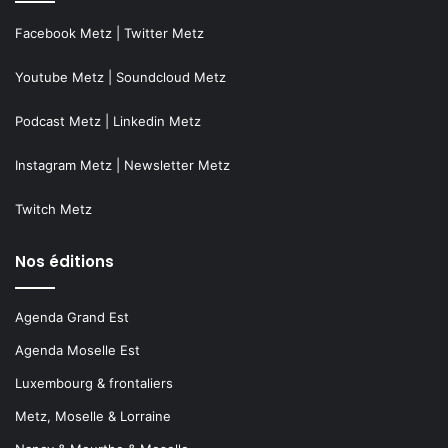
Facebook Metz
|
Twitter Metz
Youtube Metz
|
Soundcloud Metz
Podcast Metz
|
Linkedin Metz
Instagram Metz
|
Newsletter Metz
Twitch Metz
Nos éditions
Agenda Grand Est
Agenda Moselle Est
Luxembourg & frontaliers
Metz, Moselle & Lorraine