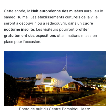
Cette année, la
Nuit européenne des musées
aura lieu le
samedi 18 mai. Les établissements culturels de la ville
seront à découvrir, ou à redécouvrir, dans un
cadre
nocturne insolite
. Les visiteurs pourront
profiter
gratuitement des expositions
et animations mises en
place pour l’occasion.
Photo de nuit du Centre Pompidou-Metz.