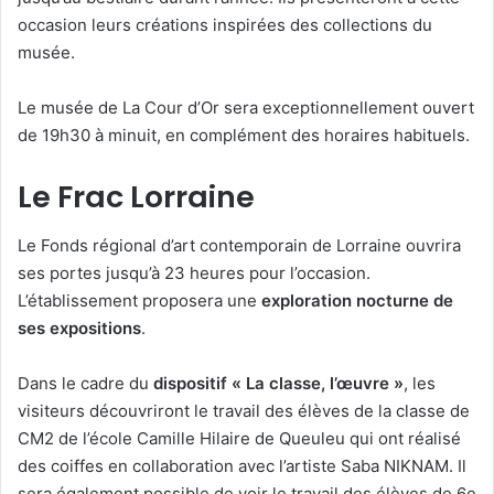
occasion leurs créations inspirées des collections du
musée.
Le musée de La Cour d’Or sera exceptionnellement ouvert
de 19h30 à minuit, en complément des horaires habituels.
Le Frac Lorraine
Le Fonds régional d’art contemporain de Lorraine ouvrira
ses portes jusqu’à 23 heures pour l’occasion.
L’établissement proposera une
exploration nocturne de
ses expositions
.
Dans le cadre du
dispositif « La classe, l’œuvre »
, les
visiteurs découvriront le travail des élèves de la classe de
CM2 de l’école Camille Hilaire de Queuleu qui ont réalisé
des coiffes en collaboration avec l’artiste Saba NIKNAM. Il
sera également possible de voir le travail des élèves de 6e