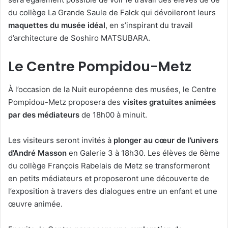
du collège La Grande Saule de Falck qui dévoileront leurs
maquettes du musée idéal
, en s’inspirant du travail
d’architecture de Soshiro MATSUBARA.
Le Centre Pompidou-Metz
À l’occasion de la Nuit européenne des musées, le Centre
Pompidou-Metz proposera des
visites gratuites animées
par des médiateurs
de 18h00 à minuit.
Les visiteurs seront invités à
plonger au cœur de l’univers
d’André Masson
en Galerie 3 à 18h30. Les élèves de 6ème
du collège François Rabelais de Metz se transformeront
en petits médiateurs et proposeront une découverte de
l’exposition à travers des dialogues entre un enfant et une
œuvre animée.