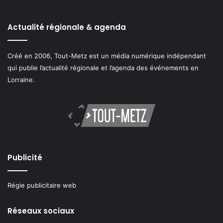
Actualité régionale & agenda
Créé en 2006, Tout-Metz est un média numérique indépendant
qui publie l’actualité régionale et l’agenda des événements en
Lorraine.
Publicité
Régie publicitaire web
Réseaux sociaux