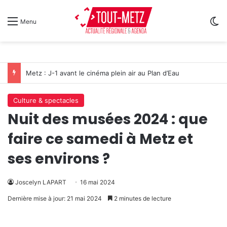
Sw
Menu
Metz : J-1 avant le cinéma plein air au Plan d’Eau
Culture & spectacles
Nuit des musées 2024 : que
faire ce samedi à Metz et
ses environs ?
Joscelyn LAPART
16 mai 2024
Dernière mise à jour: 21 mai 2024
2 minutes de lecture