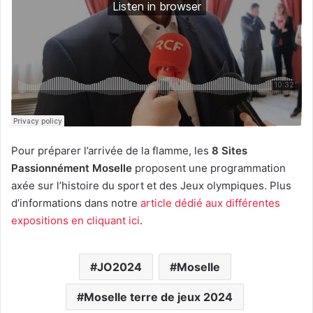
Pour préparer l’arrivée de la flamme, les
8 Sites
Passionnément Moselle
proposent une programmation
axée sur l’histoire du sport et des Jeux olympiques. Plus
d’informations dans notre
article dédié aux différentes
expositions en cliquant ici
.
JO2024
Moselle
Moselle terre de jeux 2024