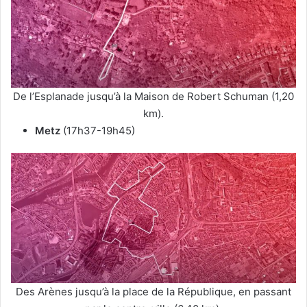
De l’Esplanade jusqu’à la Maison de Robert Schuman (1,20
km).
Metz
(17h37-19h45)
Des Arènes jusqu’à la place de la République, en passant