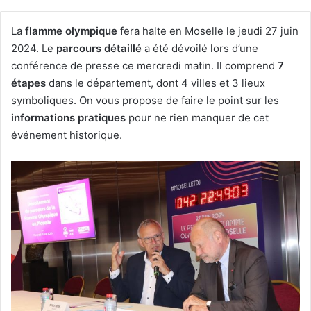
La
flamme olympique
fera halte en Moselle le jeudi 27 juin
2024. Le
parcours détaillé
a été dévoilé lors d’une
conférence de presse ce mercredi matin. Il comprend
7
étapes
dans le département, dont 4 villes et 3 lieux
symboliques. On vous propose de faire le point sur les
informations pratiques
pour ne rien manquer de cet
événement historique.