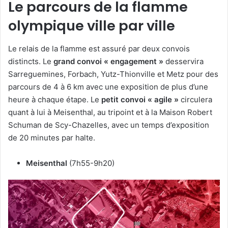
Le parcours de la flamme
olympique ville par ville
Le relais de la flamme est assuré par deux convois
distincts. Le
grand convoi « engagement »
desservira
Sarreguemines, Forbach, Yutz-Thionville et Metz pour des
parcours de 4 à 6 km avec une exposition de plus d’une
heure à chaque étape. Le
petit convoi « agile »
circulera
quant à lui à Meisenthal, au tripoint et à la Maison Robert
Schuman de Scy-Chazelles, avec un temps d’exposition
de 20 minutes par halte.
Meisenthal
(7h55-9h20)