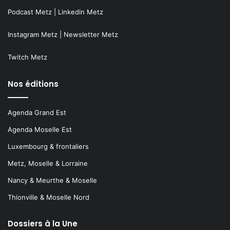
Podcast Metz
|
Linkedin Metz
Instagram Metz
|
Newsletter Metz
Twitch Metz
Nos éditions
Agenda Grand Est
Agenda Moselle Est
Luxembourg & frontaliers
Metz, Moselle & Lorraine
Nancy & Meurthe & Moselle
Thionville & Moselle Nord
Dossiers à la Une