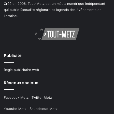
Créé en 2006, Tout-Metz est un média numérique indépendant
qui publie l’actualité régionale et l’agenda des événements en
Lorraine.
Publicité
Régie publicitaire web
Réseaux sociaux
Facebook Metz
|
Twitter Metz
Youtube Metz
|
Soundcloud Metz