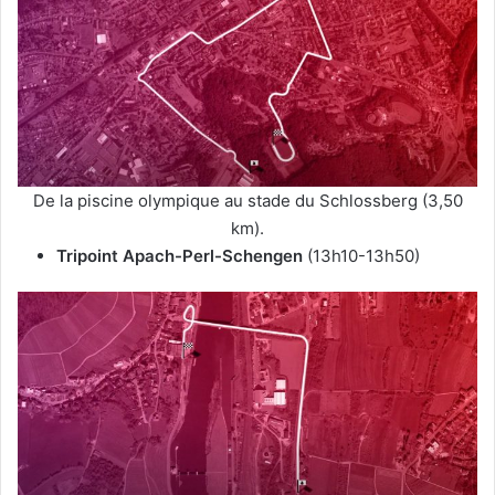
De la piscine olympique au stade du Schlossberg (3,50
km).
Tripoint Apach-Perl-Schengen
(13h10-13h50)