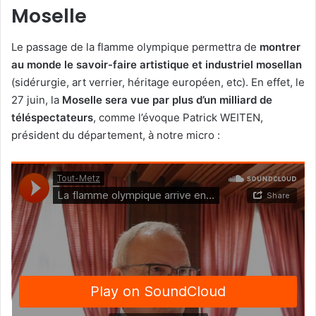
Moselle
Le passage de la flamme olympique permettra de
montrer
au monde le savoir-faire artistique et industriel mosellan
(sidérurgie, art verrier, héritage européen, etc). En effet, le
27 juin, la
Moselle sera vue par plus d’un milliard de
téléspectateurs
, comme l’évoque Patrick WEITEN,
président du département, à notre micro :