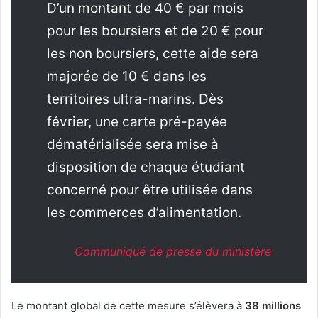
D’un montant de 40 € par mois
pour les boursiers et de 20 € pour
les non boursiers, cette aide sera
majorée de 10 € dans les
territoires ultra-marins. Dès
février, une carte pré-payée
dématérialisée sera mise à
disposition de chaque étudiant
concerné pour être utilisée dans
les commerces d’alimentation.
Communiqué de presse du ministère
Le montant global de cette mesure s’élèvera à
38 millions