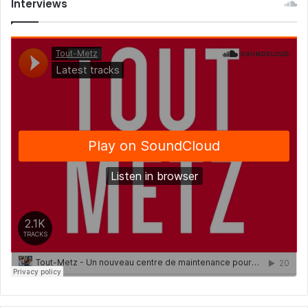
Interviews