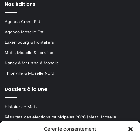
Nos éditions
Agenda Grand Est
Agenda Moselle Est
Luxembourg & frontaliers
Metz, Moselle & Lorraine
Nancy & Meurthe & Moselle
Thionville & Moselle Nord
Dossiers à la Une
Histoire de Metz
Résultats des élections municipales 2026 (Metz, Moselle,
Lorraine)
Gérer le consentement
Sentier des lanternes