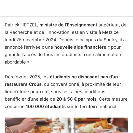
Patrick HETZEL,
ministre de l’Enseignement
supérieur, de
la Recherche et de l’Innovation, est en visite à Metz ce
lundi 25 novembre 2024. Depuis le campus du Saulcy, il a
annoncé l’arrivée d’une
nouvelle aide financière
« pour
garantir l’accès de tous les étudiants à une alimentation
abordable ».
Dès février 2025, les
étudiants ne disposant pas d’un
restaurant Crous
, ou conventionné, à proximité de leur
lieu d’étude pourront, sous certaines conditions,
bénéficier d’une aide de
20 à 50 € par mois
. Cette mesure
concerne
100 000 étudiants
sur le territoire national.