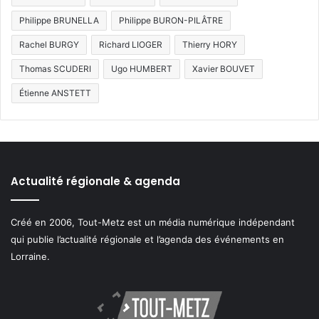
Philippe BRUNELLA
Philippe BURON-PILÂTRE
Rachel BURGY
Richard LIOGER
Thierry HORY
Thomas SCUDERI
Ugo HUMBERT
Xavier BOUVET
Étienne ANSTETT
Actualité régionale & agenda
Créé en 2006, Tout-Metz est un média numérique indépendant
qui publie l’actualité régionale et l’agenda des événements en
Lorraine.