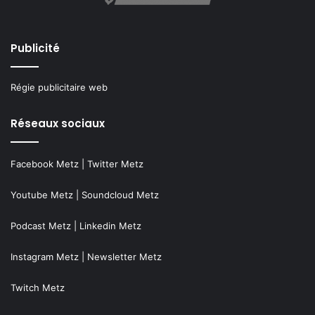
Publicité
Régie publicitaire web
Réseaux sociaux
Facebook Metz
|
Twitter Metz
Youtube Metz
|
Soundcloud Metz
Podcast Metz
|
Linkedin Metz
Instagram Metz
|
Newsletter Metz
Twitch Metz