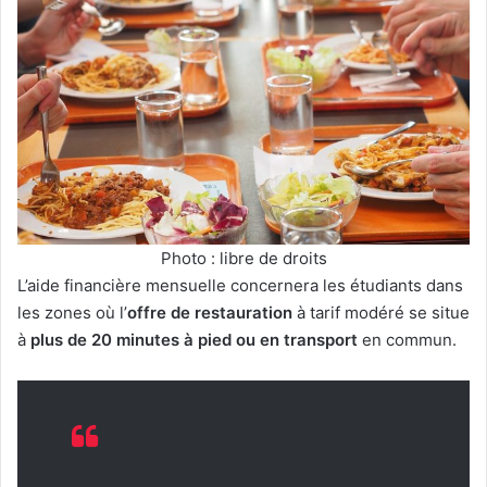
Photo : libre de droits
L’aide financière mensuelle concernera les étudiants dans
les zones où l’
offre de restauration
à tarif modéré se situe
à
plus de 20 minutes à pied ou en transport
en commun.