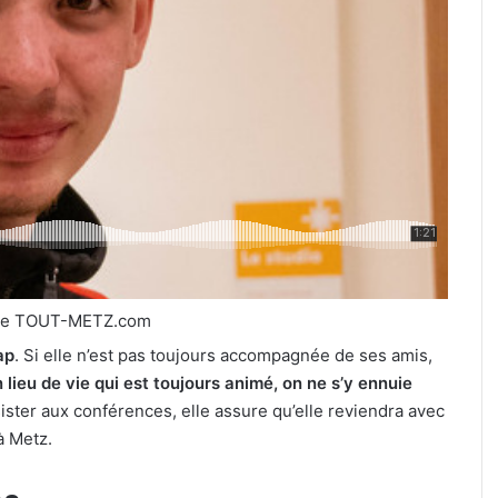
de TOUT-METZ.com
ap
. Si elle n’est pas toujours accompagnée de ses amis,
 lieu de vie qui est toujours animé, on ne s’y ennuie
sister aux conférences, elle assure qu’elle reviendra avec
 à Metz.