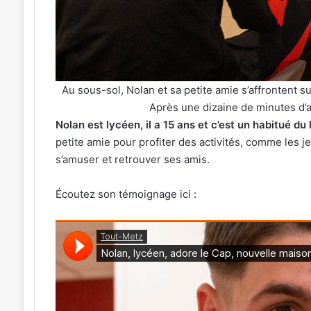
Au sous-sol, Nolan et sa petite amie s’affrontent s
Après une dizaine de minutes d’af
Nolan est lycéen, il a 15 ans et c’est un habitué du 
petite amie pour profiter des activités, comme les je
s’amuser et retrouver ses amis.
Écoutez son témoignage ici :