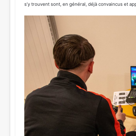
s’y trouvent sont, en général, déjà convaincus et app