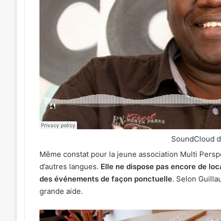
SoundCloud 
Même constat pour la jeune association Multi Perspe
d’autres langues.
Elle ne dispose pas encore de loc
des événements de façon ponctuelle
. Selon Guilla
grande aide.