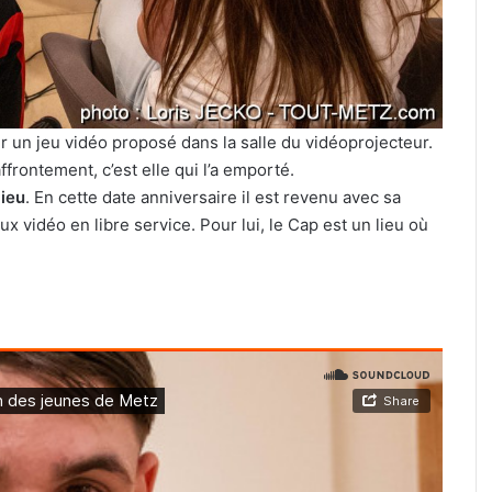
ur un jeu vidéo proposé dans la salle du vidéoprojecteur.
frontement, c’est elle qui l’a emporté.
lieu
. En cette date anniversaire il est revenu avec sa
ux vidéo en libre service. Pour lui, le Cap est un lieu où