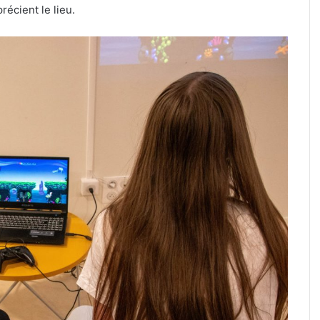
récient le lieu.