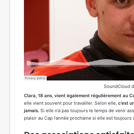
SoundCloud 
Clara, 18 ans, vient également régulièrement au C
elle vient souvent pour travailler. Selon elle,
c’est un
jamais.
Si elle n’a pas toujours le temps de venir as
plaisir au Cap l’année prochaine si elle est toujours