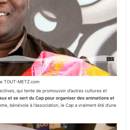
de TOUT-METZ.com
ctives, qui tente de promouvoir d’autres cultures et
aux et se sert du Cap pour organiser des animations et
ume, bénévole à l’association, le Cap a vraiment été d’une