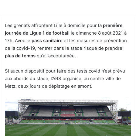
Les grenats affrontent Lille à domicile pour la
première
journée de Ligue 1 de football
le
dimanche 8 août 2021 à
17h. Avec le
pass sanitaire
et les mesures de prévention
de la covid-19, rentrer dans le stade risque de prendre
plus de temps
qu’à l’accoutumée.
Si aucun dispositif pour faire des tests covid n’est prévu
aux abords du stade, l’ARS organise, au centre ville de
Metz, deux jours de dépistage en amont.