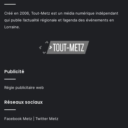
Créé en 2006, Tout-Metz est un média numérique indépendant
qui publie l’actualité régionale et l’agenda des événements en
Lorraine.
Publicité
Régie publicitaire web
Réseaux sociaux
Facebook Metz
|
Twitter Metz