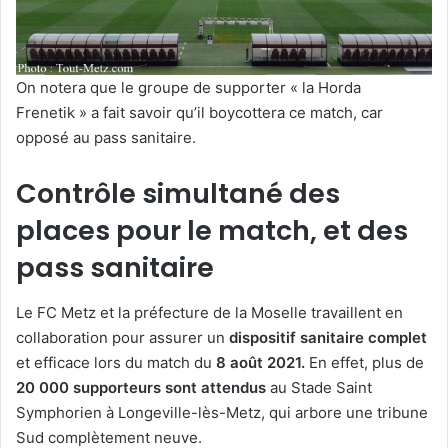
On notera que le groupe de supporter « la Horda
Frenetik » a fait savoir qu’il boycottera ce match, car
opposé au pass sanitaire.
Contrôle simultané des
places pour le match, et des
pass sanitaire
Le FC Metz et la préfecture de la Moselle travaillent en
collaboration pour assurer un
dispositif sanitaire complet
et efficace lors du match du
8 août 2021.
En effet, plus de
20 000 supporteurs sont attendus
au Stade Saint
Symphorien à Longeville-lès-Metz, qui arbore une tribune
Sud complètement neuve.