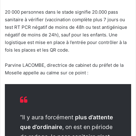
20 000 personnes dans le stade signifie 20.000 pass
sanitaire à vérifier (vaccination complète plus 7 jours ou
test RT PCR négatif de moins de 48h ou test antigénique
négatif de moins de 24h), sauf pour les enfants. Une
logistique est mise en place à l’entrée pour contrôler à la
fois les places et les QR code.
Parvine LACOMBE, directrice de cabinet du préfet de la
Moselle appelle au calme sur ce point :
“Il y aura forcément
plus d’attente
que d’ordinaire
, on est en période