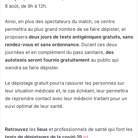
8 août, de 9h à 12h.
Ainsi, en plus des spectateurs du match, ce centre
permettra au plus grand nombre de se faire dépister, et
proposera
deux jours de tests antigéniques gratuits, sans
rendez-vous et sans ordonnance
. Durant ces deux
journées et en complément du pass sanitaire,
des
autotests seront fournis gratuitement
au public qui
viendra se faire dépister.
Le dépistage gratuit pourra rassurer les personnes sur
leur situation médicale et, le cas échéant, leur permettra
de reprendre contact avec leur médecin traitant pour un
suivi optimal de leur santé.
Retrouvez
les
lieux
et professionnels de santé qui font les
tests de dépistages de la covid-19
ici
.