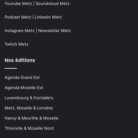
Youtube Metz
|
Soundcloud Metz
Podcast Metz
|
Linkedin Metz
Instagram Metz
|
Newsletter Metz
Twitch Metz
Nos éditions
Agenda Grand Est
Agenda Moselle Est
Luxembourg & frontaliers
Metz, Moselle & Lorraine
Nancy & Meurthe & Moselle
Thionville & Moselle Nord