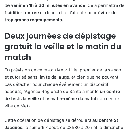
de
venir en 1h à 30 minutes en avance.
Cela permettra de
fluidifier l’entrée
et donc la file d’attente pour
éviter de
trop grands regroupements.
Deux journées de dépistage
gratuit la veille et le matin du
match
En prévision de ce match Metz-Lille, premier de la saison
et autorisé
sans limite de jauge
, et bien que ne pouvant
pas détacher pour chaque événement un dispositif
adéquat, l’Agence Régionale de Santé a monté
un centre
de tests la veille et le matin-même du match
, au centre
ville de Metz.
Cette opération de dépistage se déroulera
au centre St
Jacques
, le samedi 7 août, de 08h30 à 20h et le dimanche