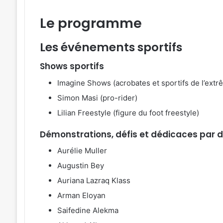
Le programme
Les événements sportifs
Shows sportifs
Imagine Shows (acrobates et sportifs de l’extr
Simon Masi (pro-rider)
Lilian Freestyle (figure du foot freestyle)
Démonstrations, défis et dédicaces par 
Aurélie Muller
Augustin Bey
Auriana Lazraq Klass
Arman Eloyan
Saifedine Alekma