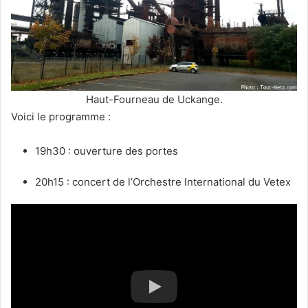
Haut-Fourneau de Uckange.
Voici le programme :
19h30 : ouverture des portes
20h15 : concert de l’Orchestre International du Vetex