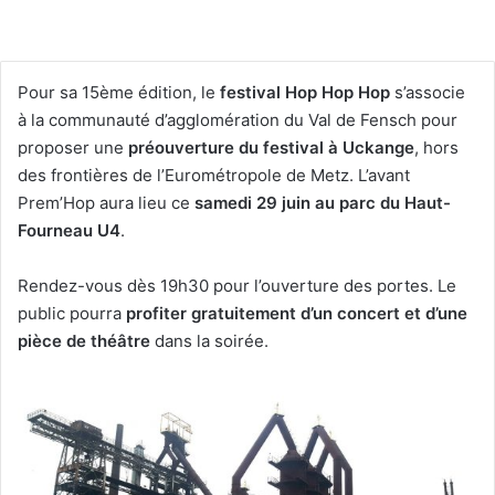
Pour sa 15ème édition, le
festival Hop Hop Hop
s’associe
à la communauté d’agglomération du Val de Fensch pour
proposer une
préouverture du festival à Uckange
, hors
des frontières de l’Eurométropole de Metz. L’avant
Prem’Hop aura lieu ce
samedi 29 juin au parc du Haut-
Fourneau U4
.
Rendez-vous dès 19h30 pour l’ouverture des portes. Le
public pourra
profiter gratuitement d’un concert et d’une
pièce de théâtre
dans la soirée.