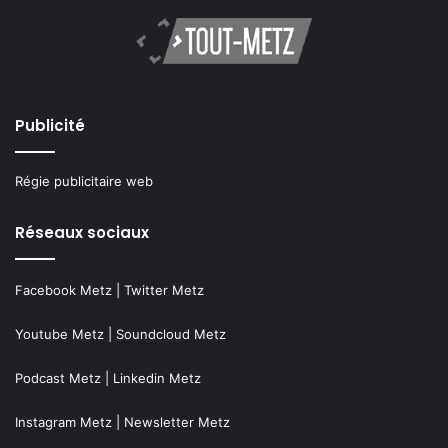
Publicité
Régie publicitaire web
Réseaux sociaux
Facebook Metz
|
Twitter Metz
Youtube Metz
|
Soundcloud Metz
Podcast Metz
|
Linkedin Metz
Instagram Metz
|
Newsletter Metz