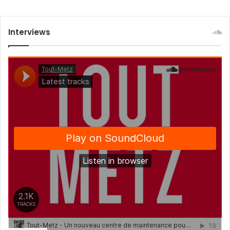
Interviews