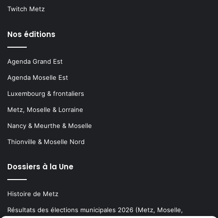
Twitch Metz
Nos éditions
Agenda Grand Est
Agenda Moselle Est
Luxembourg & frontaliers
Metz, Moselle & Lorraine
Nancy & Meurthe & Moselle
Thionville & Moselle Nord
Dossiers à la Une
Histoire de Metz
Résultats des élections municipales 2026 (Metz, Moselle,