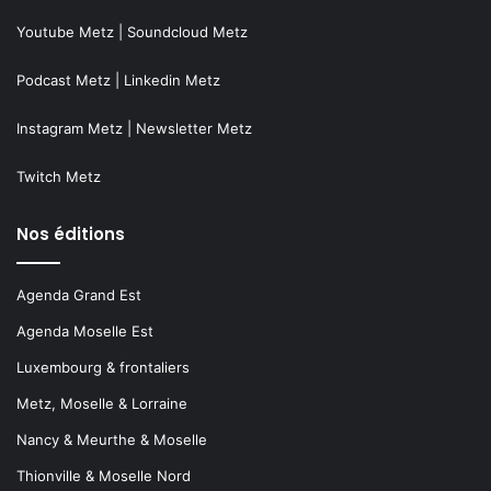
Youtube Metz
|
Soundcloud Metz
Podcast Metz
|
Linkedin Metz
Instagram Metz
|
Newsletter Metz
Twitch Metz
Nos éditions
Agenda Grand Est
Agenda Moselle Est
Luxembourg & frontaliers
Metz, Moselle & Lorraine
Nancy & Meurthe & Moselle
Thionville & Moselle Nord