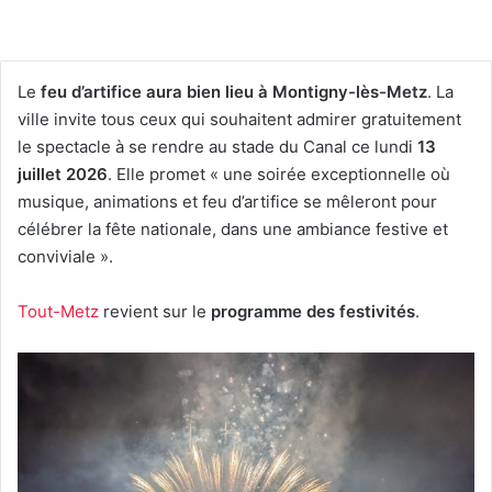
Le
feu d’artifice aura bien lieu à Montigny-lès-Metz
. La
ville invite tous ceux qui souhaitent admirer gratuitement
le spectacle à se rendre au stade du Canal ce lundi
13
juillet 2026
. Elle promet « une soirée exceptionnelle où
musique, animations et feu d’artifice se mêleront pour
célébrer la fête nationale, dans une ambiance festive et
conviviale ».
Tout-Metz
revient sur le
programme des festivités
.