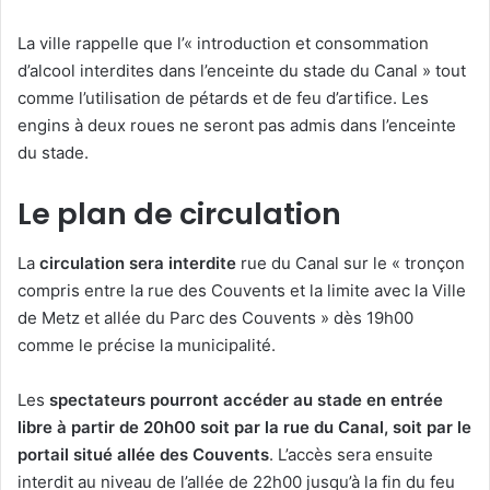
La ville rappelle que l’« introduction et consommation
d’alcool interdites dans l’enceinte du stade du Canal » tout
comme l’utilisation de pétards et de feu d’artifice. Les
engins à deux roues ne seront pas admis dans l’enceinte
du stade.
Le plan de circulation
La
circulation sera interdite
rue du Canal sur le « tronçon
compris entre la rue des Couvents et la limite avec la Ville
de Metz et allée du Parc des Couvents » dès 19h00
comme le précise la municipalité.
Les
spectateurs pourront accéder au stade en entrée
libre à partir de 20h00 soit par la rue du Canal, soit par le
portail situé allée des Couvents
. L’accès sera ensuite
interdit au niveau de l’allée de 22h00 jusqu’à la fin du feu