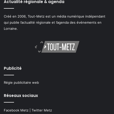
Actualité régionale & agenda
Créé en 2006, Tout-Metz est un média numérique indépendant
qui publie l’actualité régionale et l’agenda des événements en
Lorraine.
Publicité
Régie publicitaire web
Réseaux sociaux
Facebook Metz
|
Twitter Metz