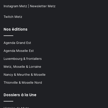
Instagram Metz
|
Newsletter Metz
Twitch Metz
Nos éditions
Agenda Grand Est
Agenda Moselle Est
Luxembourg & frontaliers
Metz, Moselle & Lorraine
Nancy & Meurthe & Moselle
Thionville & Moselle Nord
Dossiers à la Une