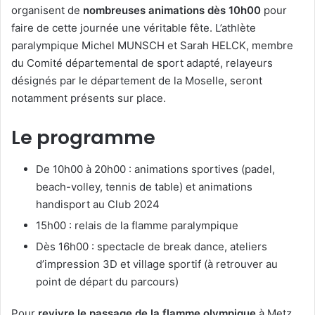
organisent de
nombreuses animations dès 10h00
pour
faire de cette journée une véritable fête. L’athlète
paralympique Michel MUNSCH et Sarah HELCK, membre
du Comité départemental de sport adapté, relayeurs
désignés par le département de la Moselle, seront
notamment présents sur place.
Le programme
De 10h00 à 20h00 : animations sportives (padel,
beach-volley, tennis de table) et animations
handisport au Club 2024
15h00 : relais de la flamme paralympique
Dès 16h00 : spectacle de break dance, ateliers
d’impression 3D et village sportif (à retrouver au
point de départ du parcours)
Pour
revivre le passage de la flamme olympique
à Metz,