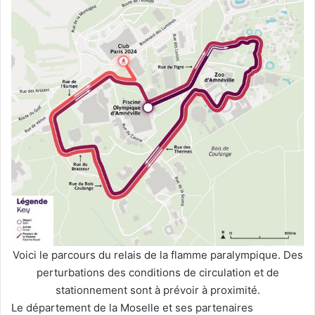
Voici le parcours du relais de la flamme paralympique. Des
perturbations des conditions de circulation et de
stationnement sont à prévoir à proximité.
Le département de la Moselle et ses partenaires