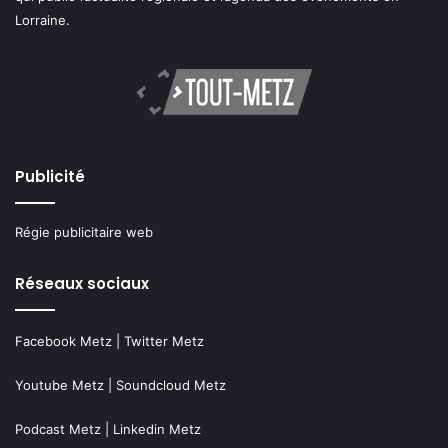
Lorraine.
Publicité
Régie publicitaire web
Réseaux sociaux
Facebook Metz
|
Twitter Metz
Youtube Metz
|
Soundcloud Metz
Podcast Metz
|
Linkedin Metz