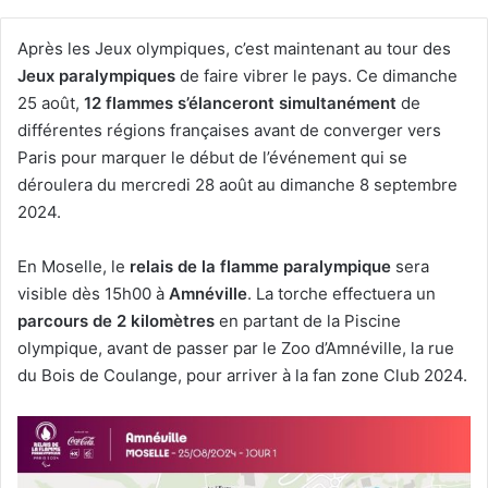
Après les Jeux olympiques, c’est maintenant au tour des
Jeux paralympiques
de faire vibrer le pays. Ce dimanche
25 août,
12 flammes s’élanceront simultanément
de
différentes régions françaises avant de converger vers
Paris pour marquer le début de l’événement qui se
déroulera du mercredi 28 août au dimanche 8 septembre
2024.
En Moselle, le
relais de la flamme paralympique
sera
visible dès 15h00 à
Amnéville
. La torche effectuera un
parcours de 2 kilomètres
en partant de la Piscine
olympique, avant de passer par le Zoo d’Amnéville, la rue
du Bois de Coulange, pour arriver à la fan zone Club 2024.