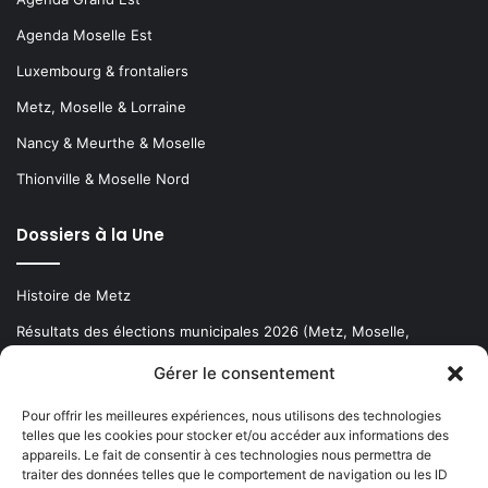
Agenda Moselle Est
Luxembourg & frontaliers
Metz, Moselle & Lorraine
Nancy & Meurthe & Moselle
Thionville & Moselle Nord
Dossiers à la Une
Histoire de Metz
Résultats des élections municipales 2026 (Metz, Moselle,
Lorraine)
Gérer le consentement
Sentier des lanternes
Pour offrir les meilleures expériences, nous utilisons des technologies
telles que les cookies pour stocker et/ou accéder aux informations des
Newsletter gratuite
appareils. Le fait de consentir à ces technologies nous permettra de
traiter des données telles que le comportement de navigation ou les ID