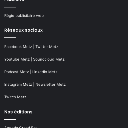
Régie publicitaire web
Réseaux sociaux
Facebook Metz
|
Twitter Metz
Youtube Metz
|
Soundcloud Metz
Podcast Metz
|
Linkedin Metz
Instagram Metz
|
Newsletter Metz
Twitch Metz
Nos éditions
Agenda Grand Est