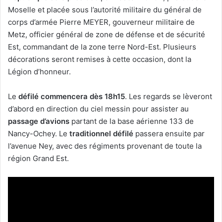
Moselle et placée sous l’autorité militaire du général de
corps d’armée Pierre MEYER, gouverneur militaire de
Metz, officier général de zone de défense et de sécurité
Est, commandant de la zone terre Nord-Est. Plusieurs
décorations seront remises à cette occasion, dont la
Légion d’honneur.
Le
défilé commencera dès 18h15
. Les regards se lèveront
d’abord en direction du ciel messin pour assister au
passage d’avions
partant de la base aérienne 133 de
Nancy-Ochey. Le
traditionnel défilé
passera ensuite par
l’avenue Ney, avec des régiments provenant de toute la
région Grand Est.