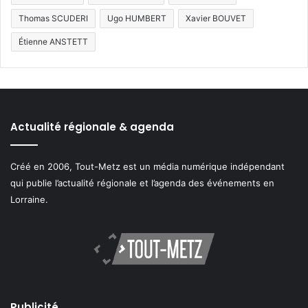
Thomas SCUDERI
Ugo HUMBERT
Xavier BOUVET
Étienne ANSTETT
Actualité régionale & agenda
Créé en 2006, Tout-Metz est un média numérique indépendant
qui publie l’actualité régionale et l’agenda des événements en
Lorraine.
Publicité