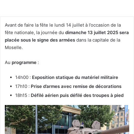
Avant de faire la fête le lundi 14 juillet à l’occasion de la
fête nationale, la journée du
dimanche 13 juillet 2025 sera
placée sous le signe des armées
dans la capitale de la
Moselle.
Au
programme
:
14h00 :
Exposition statique du matériel militaire
17h10 :
Prise d’armes avec remise de décorations
18h15 :
Défilé aérien puis défilé des troupes à pied