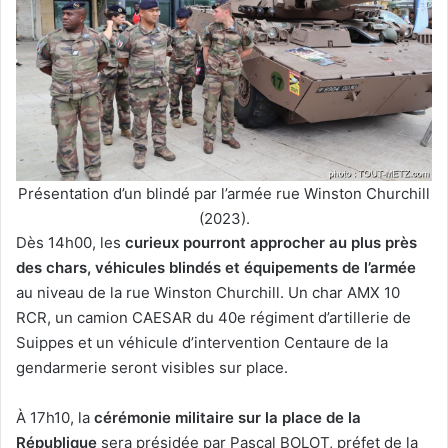
Présentation d’un blindé par l’armée rue Winston Churchill
(2023).
Dès 14h00, les
curieux pourront approcher au plus près
des chars, véhicules blindés et équipements de l’armée
au niveau de la rue Winston Churchill. Un char AMX 10
RCR, un camion CAESAR du 40e régiment d’artillerie de
Suippes et un véhicule d’intervention Centaure de la
gendarmerie seront visibles sur place.
À 17h10, la
cérémonie militaire sur la place de la
République
sera présidée par Pascal BOLOT, préfet de la