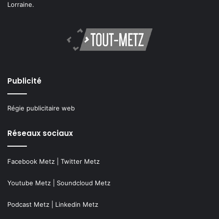
Lorraine.
Publicité
Régie publicitaire web
Réseaux sociaux
Facebook Metz
|
Twitter Metz
Youtube Metz
|
Soundcloud Metz
Podcast Metz
|
Linkedin Metz