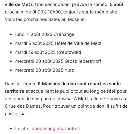
ville de Metz
. Une seconde est prévue le samedi
5 août
prochain, de 9h00 à 18h00, toujours sur le même site.
Voici les prochaines dates en Moselle.
lundi 4 août 2025 Créhange
mardi 5 août 2025 Hôtel de Ville de Metz
mardi 19 août 2025 Creutzwald
mercredi 20 août 2025 Grosbliederstroff
mercredi 20 août 2025 Yutz
Dans la région,
9 Maisons du don sont réparties sur le
territoire
et accueillent le public tout au long de l’été pour
des dons de sang ou de plasma. À Metz, elle se trouve au
6 rue des Dames. Pour trouver un point de don, il suffit de
passer par :
le site :
dondesang.efs.sante.fr