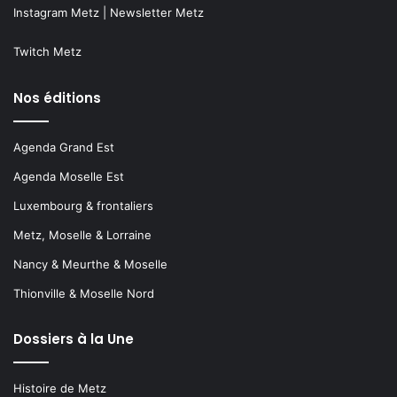
Instagram Metz
|
Newsletter Metz
Twitch Metz
Nos éditions
Agenda Grand Est
Agenda Moselle Est
Luxembourg & frontaliers
Metz, Moselle & Lorraine
Nancy & Meurthe & Moselle
Thionville & Moselle Nord
Dossiers à la Une
Histoire de Metz