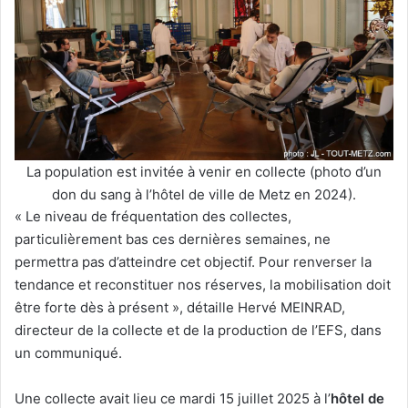
La population est invitée à venir en collecte (photo d’un
don du sang à l’hôtel de ville de Metz en 2024).
« Le niveau de fréquentation des collectes,
particulièrement bas ces dernières semaines, ne
permettra pas d’atteindre cet objectif. Pour renverser la
tendance et reconstituer nos réserves, la mobilisation doit
être forte dès à présent », détaille Hervé MEINRAD,
directeur de la collecte et de la production de l’EFS, dans
un communiqué.
Une collecte avait lieu ce mardi 15 juillet 2025 à l’
hôtel de