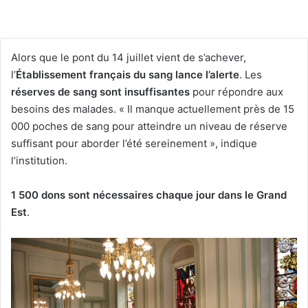
Alors que le pont du 14 juillet vient de s’achever,
l’
Établissement français du sang lance l’alerte
. Les
réserves de sang sont insuffisantes
pour répondre aux
besoins des malades. « Il manque actuellement près de 15
000 poches de sang pour atteindre un niveau de réserve
suffisant pour aborder l’été sereinement », indique
l’institution.
1 500 dons sont nécessaires chaque jour dans le Grand
Est
.