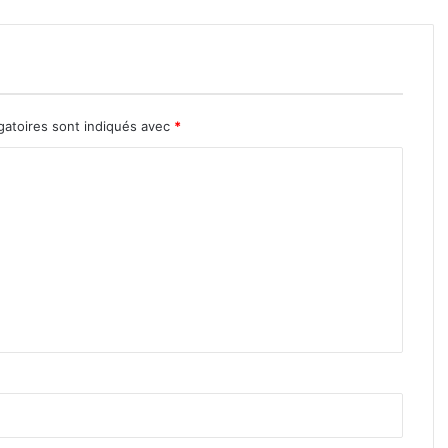
gatoires sont indiqués avec
*