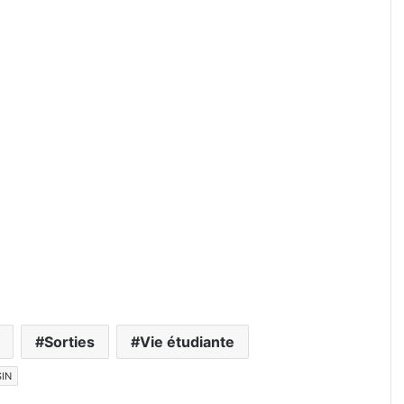
Sorties
Vie étudiante
IN