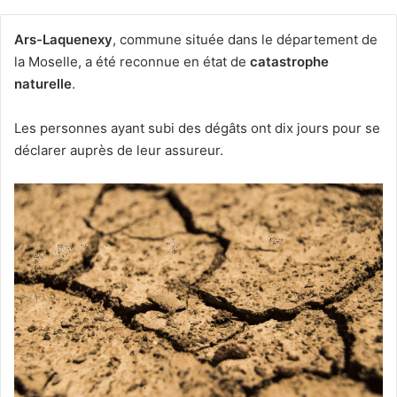
Ars-Laquenexy
, commune située dans le département de
la Moselle, a été reconnue en état de
catastrophe
naturelle
.
Les personnes ayant subi des dégâts ont dix jours pour se
déclarer auprès de leur assureur.