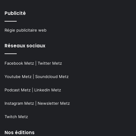
Publicité
Régie publicitaire web
Réseaux sociaux
Facebook Metz
|
Twitter Metz
Youtube Metz
|
Soundcloud Metz
Podcast Metz
|
Linkedin Metz
Instagram Metz
|
Newsletter Metz
Twitch Metz
Nos éditions