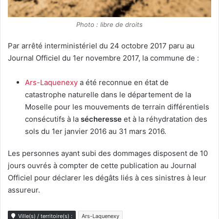
Photo : libre de droits
Par arrêté interministériel du 24 octobre 2017 paru au
Journal Officiel du 1er novembre 2017, la commune de :
Ars-Laquenexy
a été reconnue en état de
catastrophe naturelle dans le département de la
Moselle pour les mouvements de terrain différentiels
consécutifs à la
sécheresse
et à la réhydratation des
sols du 1er janvier 2016 au 31 mars 2016.
Les personnes ayant subi des dommages disposent de 10
jours ouvrés à compter de cette publication au Journal
Officiel pour déclarer les dégâts liés à ces sinistres à leur
assureur.
Ville(s) / territoire(s) :
Ars-Laquenexy